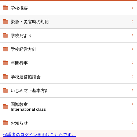
学校概要
緊急・災害時の対応
学校だより
学校経営方針
年間行事
学校運営協議会
いじめ防止基本方針
国際教室
International class
お知らせ
保護者のログイン画面はこちらです。