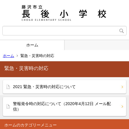
ホーム
ホーム
緊急・災害時の対応
緊急・災害時の対応
2021 緊急・災害時の対応について
警報発令時の対応について（2020年4月12日 メール配
信）
ホーム