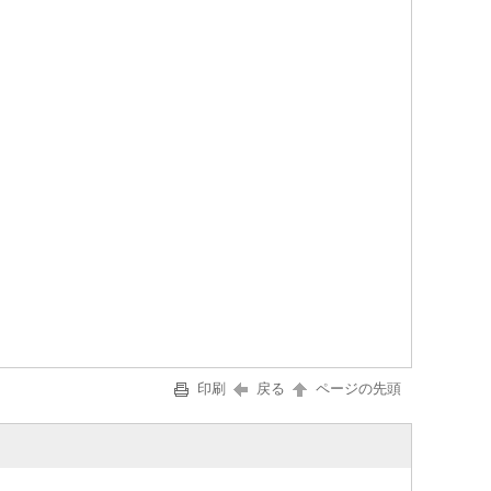
印刷
戻る
ページの先頭