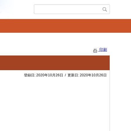
印刷
登録日:
2020年10月26日
/
更新日:
2020年10月26日