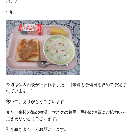
バナナ
牛乳
今週は個人面談が行われました。（来週も予備日を含めて予定さ
れています。）
寒い中、ありがとうございます。
また、来校の際の検温、マスクの着用、手指の消毒にご協力いた
だきありがとうございます。
引き続きよろしくお願いします。