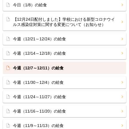
今日（1/8）の給食
【12月24日配付しました】学校における新型コロナウイ
ルス感染症対策に関する変更について（お知らせ）
今週（12/21～12/24）の給食
今週（12/14～12/18）の給食
今週（12/7～12/11）の給食
今週（11/30～12/4）の給食
今週（11/24～11/27）の給食
今週（11/16～11/20）の給食
今週（11/9～11/13）の給食