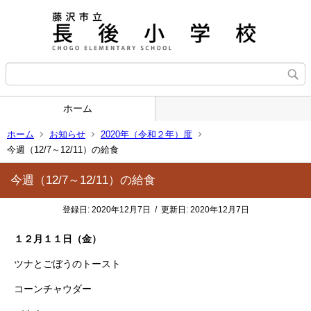
ホーム
ホーム
お知らせ
2020年（令和２年）度
今週（12/7～12/11）の給食
今週（12/7～12/11）の給食
登録日:
2020年12月7日
/
更新日:
2020年12月7日
１２月１１日（金）
ツナとごぼうのトースト
コーンチャウダー