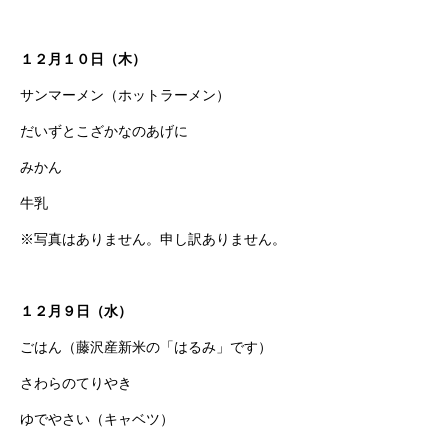
１２月１０日（木）
サンマーメン（ホットラーメン）
だいずとこざかなのあげに
みかん
牛乳
※写真はありません。申し訳ありません。
１２月９日（水）
ごはん（藤沢産新米の「はるみ」です）
さわらのてりやき
ゆでやさい（キャベツ）