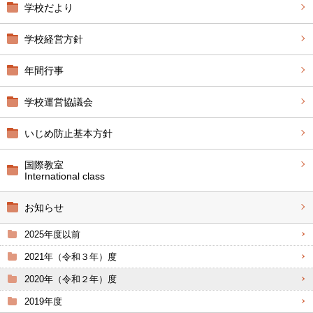
学校だより
学校経営方針
年間行事
学校運営協議会
いじめ防止基本方針
国際教室
International class
お知らせ
2025年度以前
2021年（令和３年）度
2020年（令和２年）度
2019年度