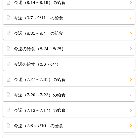
今週（9/14～9/18）の給食
今週（9/7～9/11）の給食
今週（8/31～9/4）の給食
今週の給食（8/24～8/28）
今週の給食（8/3～8/7）
今週（7/27～7/31）の給食
今週（7/20～7/22）の給食
今週（7/13～7/17）の給食
今週（7/6～7/10）の給食