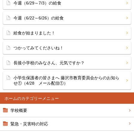
今週（6/29～7/3）の給食
今週（6/22～6/26）の給食
給食が始まりました！
つかってみてくださいね！
長後小学校のみなさん、元気ですか？
小学生保護者の皆さまへ 藤沢市教育委員会からのお知ら
せ①（4/28 メール配信①）
ホーム
学校概要
緊急・災害時の対応