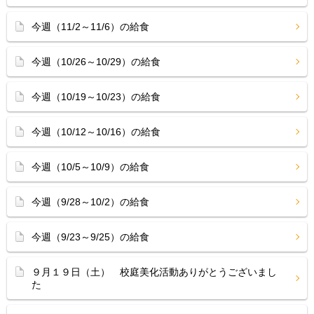
今週（11/2～11/6）の給食
今週（10/26～10/29）の給食
今週（10/19～10/23）の給食
今週（10/12～10/16）の給食
今週（10/5～10/9）の給食
今週（9/28～10/2）の給食
今週（9/23～9/25）の給食
９月１９日（土） 校庭美化活動ありがとうございまし
た