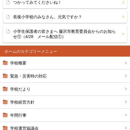
つかってみてくださいね！
長後小学校のみなさん、元気ですか？
小学生保護者の皆さまへ 藤沢市教育委員会からのお知ら
せ①（4/28 メール配信①）
ホーム
学校概要
緊急・災害時の対応
学校だより
学校経営方針
年間行事
学校運営協議会