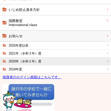
いじめ防止基本方針
国際教室
International class
お知らせ
2025年度以前
2021年（令和３年）度
2020年（令和２年）度
2019年度
保護者のログイン画面はこちらです。