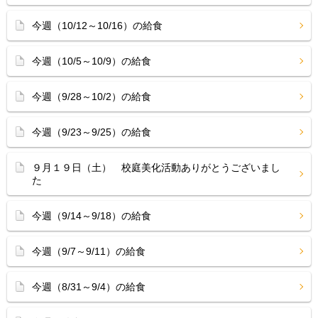
今週（10/12～10/16）の給食
今週（10/5～10/9）の給食
今週（9/28～10/2）の給食
今週（9/23～9/25）の給食
９月１９日（土） 校庭美化活動ありがとうございまし
た
今週（9/14～9/18）の給食
今週（9/7～9/11）の給食
今週（8/31～9/4）の給食