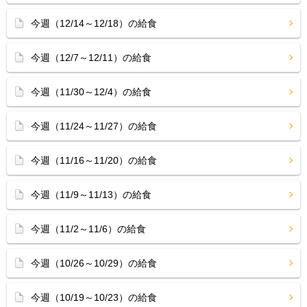
今週（12/14～12/18）の給食
今週（12/7～12/11）の給食
今週（11/30～12/4）の給食
今週（11/24～11/27）の給食
今週（11/16～11/20）の給食
今週（11/9～11/13）の給食
今週（11/2～11/6）の給食
今週（10/26～10/29）の給食
今週（10/19～10/23）の給食