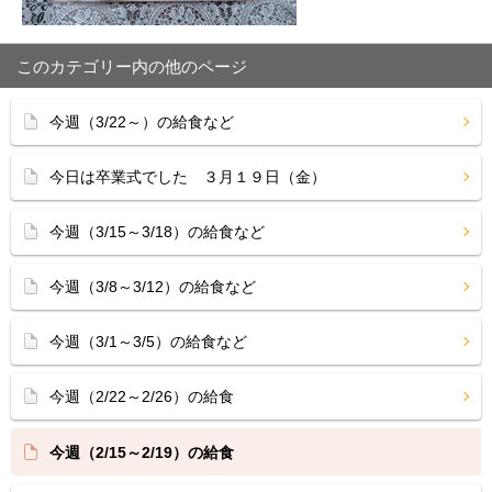
このカテゴリー内の他のページ
今週（3/22～）の給食など
今日は卒業式でした ３月１９日（金）
今週（3/15～3/18）の給食など
今週（3/8～3/12）の給食など
今週（3/1～3/5）の給食など
今週（2/22～2/26）の給食
今週（2/15～2/19）の給食