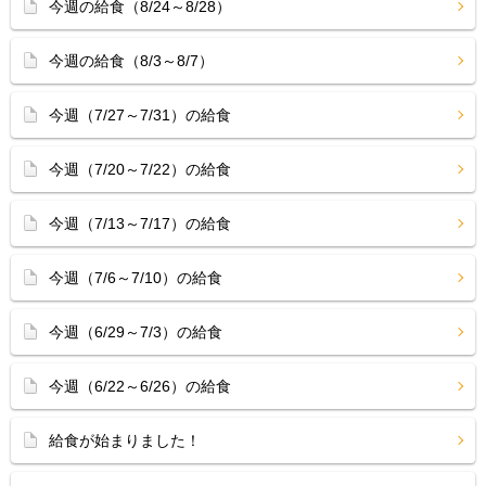
今週の給食（8/24～8/28）
今週の給食（8/3～8/7）
今週（7/27～7/31）の給食
今週（7/20～7/22）の給食
今週（7/13～7/17）の給食
今週（7/6～7/10）の給食
今週（6/29～7/3）の給食
今週（6/22～6/26）の給食
給食が始まりました！