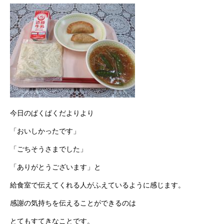
今日のぱくぱくだよりより
「おいしかったです」
「ごちそうさまでした」
「ありがとうございます」と
給食室で伝えてくれる人がふえているように感じます。
感謝の気持ちを伝えることができるのは
とてもすてきなことです。