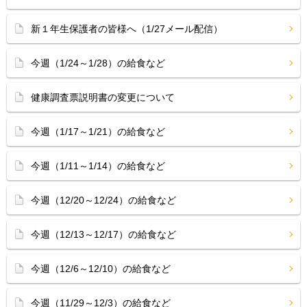
新１年生保護者の皆様へ（1/27メール配信）
今週（1/24～1/28）の給食など
健康調査票説明書の変更について
今週（1/17～1/21）の給食など
今週（1/11～1/14）の給食など
今週（12/20～12/24）の給食など
今週（12/13～12/17）の給食など
今週（12/6～12/10）の給食など
今週（11/29～12/3）の給食など