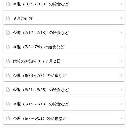
今週（10/4～10/8）の給食など
９月の給食
今週（7/12～7/16）の給食など
今週（7/5～7/9）の給食など
休校のお知らせ（７月２日）
今週（6/28～7/2）の給食など
今週（6/21～6/25）の給食など
今週（6/14～6/18）の給食など
今週（6/7～6/11）の給食など