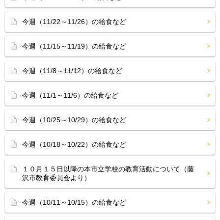
今週（11/22～11/26）の給食など
今週（11/15～11/19）の給食など
今週（11/8～11/12）の給食など
今週（11/1～11/6）の給食など
今週（10/25～10/29）の給食など
今週（10/18～10/22）の給食など
１０月１５日以降の本市立学校の教育活動について（藤
沢市教育委員会より）
今週（10/11～10/15）の給食など