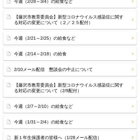
今週（2/28～3/4）の給食など
【藤沢市教育委員会】新型コロナウイルス感染症に関す
る対応の変更について（２／２５配付）
今週（2/21～2/25）の給食など
今週（2/14～2/18）の給食
2/10メール配信 懇談会の中止について
【藤沢市教育委員会】新型コロナウイルス感染症に関す
る対応の変更について（2/9配付）
今週（2/7～2/10）の給食など
今週（1/31～2/4）の給食など
新１年生保護者の皆様へ（1/28メール配信）