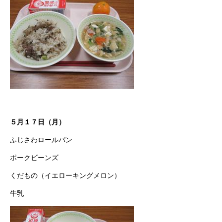
５月１７日（月）
ふじさわロールパン
ポークビーンズ
くだもの（イエローキングメロン）
牛乳