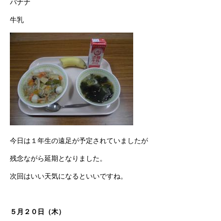
バナナ
牛乳
今日は１年生の遠足が予定されていましたが
残念ながら延期となりました。
次回はいい天気になるといいですね。
５月２０日（木）