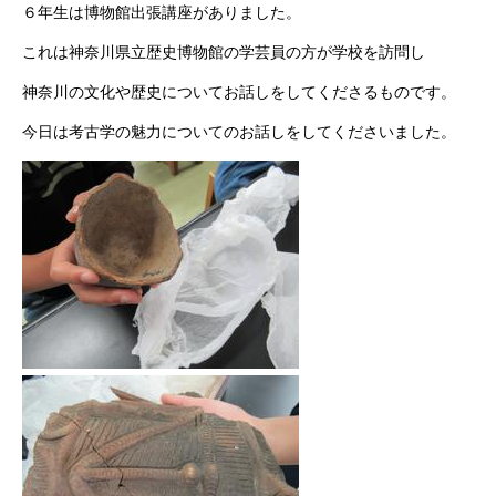
６年生は博物館出張講座がありました。
これは神奈川県立歴史博物館の学芸員の方が学校を訪問し
神奈川の文化や歴史についてお話しをしてくださるものです。
今日は考古学の魅力についてのお話しをしてくださいました。