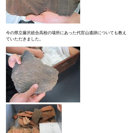
今の県立藤沢総合高校の場所にあった代官山遺跡についても教え
ていただきました。