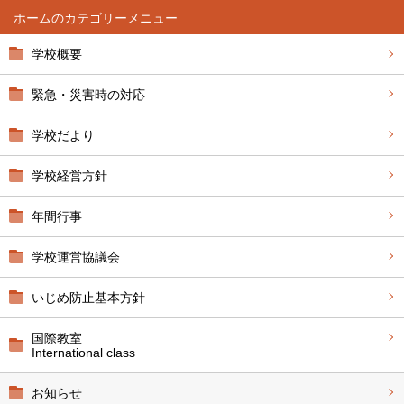
ホーム
学校概要
緊急・災害時の対応
学校だより
学校経営方針
年間行事
学校運営協議会
いじめ防止基本方針
国際教室
International class
お知らせ