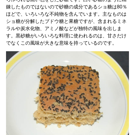
錬したものではないので砂糖の成分であるショ糖は80％
ほどで、いろいろな不純物を含んでいます。主なものは
ショ糖が分解したブドウ糖と果糖ですが、含まれるミネ
ラルや炭水化物、アミノ酸などが独特の風味を出しま
す。黒砂糖がいろいろな料理に使われるのは、甘さだけ
でなくこの風味が大きな意味を持っているのです。