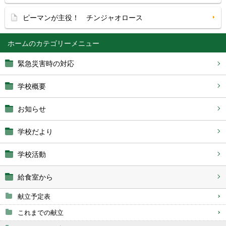
ピーマンが主役！ チンジャオロース
ホーム
緊急災害時の対応
学校概要
お知らせ
学校だより
学校活動
給食室から
献立予定表
これまでの献立