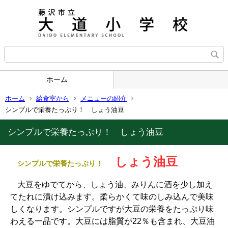
ホーム
ホーム
給食室から
メニューの紹介
シンプルで栄養たっぷり！ しょう油豆
シンプルで栄養たっぷり！ しょう油豆
しょう油豆
シンプルで栄養たっぷり！
大豆をゆでてから、しょう油、みりんに酒を少し加え
てたれに漬け込みます。柔らかくて味のしみ込んで美味
しくなります。シンプルですが大豆の栄養をたっぷり味
わえる一品です。大豆には脂質が22％も含まれ、大豆油