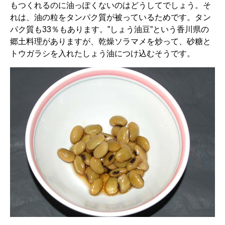
もつくれるのに油っぽくないのはどうしてでしょう。そ
れは、油の粒をタンパク質が被っているためです。タン
パク質も33％もあります。”しょう油豆”という香川県の
郷土料理がありますが、乾燥ソラマメを炒って、砂糖と
トウガラシを入れたしょう油につけ込むそうです。