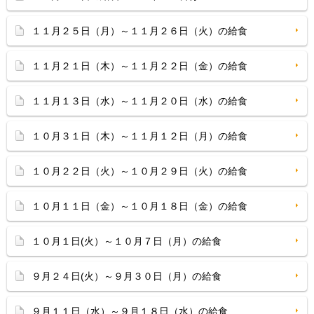
１１月２５日（月）～１１月２６日（火）の給食
１１月２１日（木）～１１月２２日（金）の給食
１１月１３日（水）～１１月２０日（水）の給食
１０月３１日（木）～１１月１２日（月）の給食
１０月２２日（火）～１０月２９日（火）の給食
１０月１１日（金）～１０月１８日（金）の給食
１０月１日(火）～１０月７日（月）の給食
９月２４日(火）～９月３０日（月）の給食
９月１１日（水）～９月１８日（水）の給食