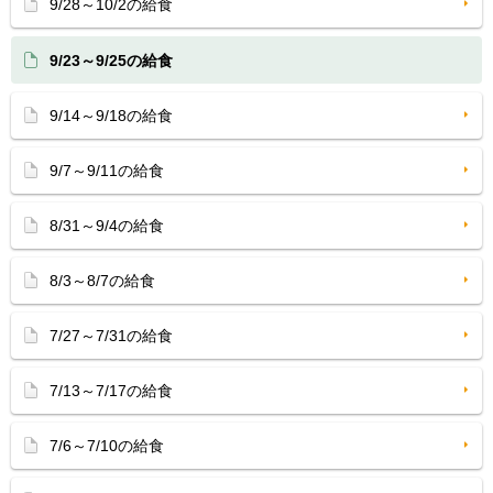
9/28～10/2の給食
9/23～9/25の給食
9/14～9/18の給食
9/7～9/11の給食
8/31～9/4の給食
8/3～8/7の給食
7/27～7/31の給食
7/13～7/17の給食
7/6～7/10の給食