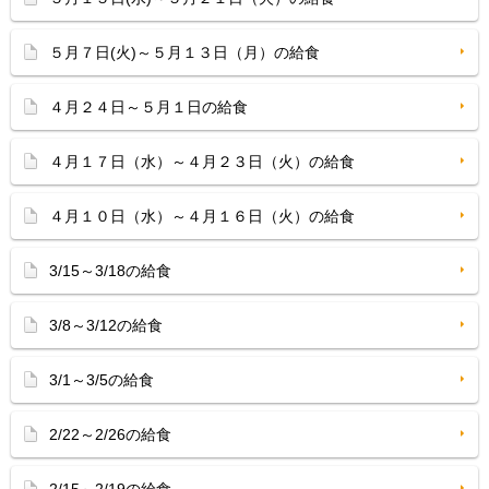
５月７日(火)～５月１３日（月）の給食
４月２４日～５月１日の給食
４月１７日（水）～４月２３日（火）の給食
４月１０日（水）～４月１６日（火）の給食
3/15～3/18の給食
3/8～3/12の給食
3/1～3/5の給食
2/22～2/26の給食