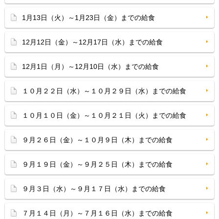
1月13日（火）～1月23日（金）までの給食
12月12日（金）～12月17日（水）までの給食
12月1日（月）～12月10日（水）までの給食
１０月２２日（水）～１０月２９日（水）までの給食
１０月１０日（金）～１０月２１日（火）までの給食
９月２６日（金）～１０月９日（木）までの給食
９月１９日（金）～９月２５日（木）までの給食
９月３日（水）～９月１７日（水）までの給食
７月１４日（月）～７月１６日（水）までの給食