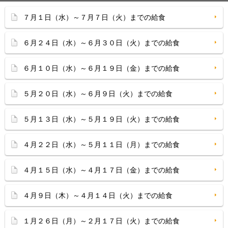
７月１日（水）～７月７日（火）までの給食
６月２４日（水）～６月３０日（火）までの給食
６月１０日（水）～６月１９日（金）までの給食
５月２０日（水）～６月９日（火）までの給食
５月１３日（水）～５月１９日（火）までの給食
４月２２日（水）～５月１１日（月）までの給食
４月１５日（水）～４月１７日（金）までの給食
４月９日（木）～４月１４日（火）までの給食
１月２６日（月）～２月１７日（火）までの給食