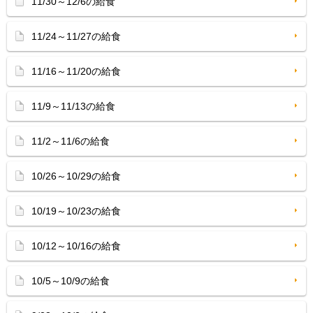
11/30～12/6の給食
11/24～11/27の給食
11/16～11/20の給食
11/9～11/13の給食
11/2～11/6の給食
10/26～10/29の給食
10/19～10/23の給食
10/12～10/16の給食
10/5～10/9の給食