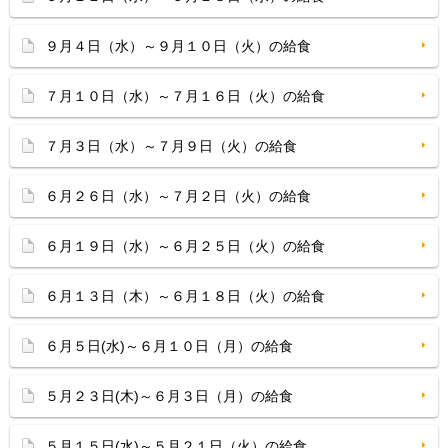
９月４日（水）～９月１０日（火）の給食
７月１０日（水）～７月１６日（火）の給食
７月３日（水）～７月９日（火）の給食
６月２６日（水）～７月２日（火）の給食
６月１９日（水）～６月２５日（火）の給食
６月１３日（木）～６月１８日（火）の給食
６月５日(水)～６月１０日（月）の給食
５月２３日(木)～６月３日（月）の給食
５月１５日(水)～５月２１日（火）の給食