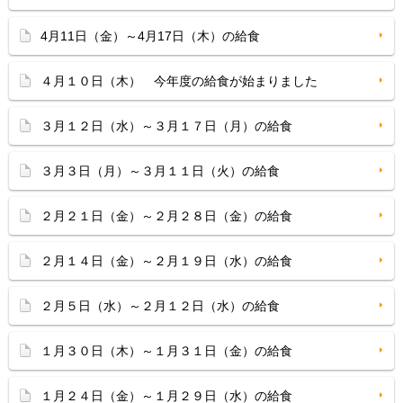
4月11日（金）～4月17日（木）の給食
４月１０日（木） 今年度の給食が始まりました
３月１２日（水）～３月１７日（月）の給食
３月３日（月）～３月１１日（火）の給食
２月２１日（金）～２月２８日（金）の給食
２月１４日（金）～２月１９日（水）の給食
２月５日（水）～２月１２日（水）の給食
１月３０日（木）～１月３１日（金）の給食
１月２４日（金）～１月２９日（水）の給食