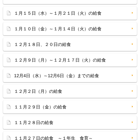
１月１５日（水）～１月２１日（火）の給食
１月１０日（金）～１月１４日（火）の給食
１２月１８日、２０日の給食
１２月９日（月）～１２月１７日（火）の給食
12月4日（水）～12月6日（金）までの給食
１２月２日（月）の給食
１１月２９日（金）の給食
１１月２８日の給食
１１月２７日の給食 ～１年生 食育～