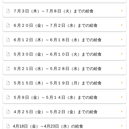
７月３日（木）～７月８日（火）までの給食
６月２０日（金）～７月２日（水）までの給食
６月１２日（木）～６月１８日（水）までの給食
５月３０日（金）～６月１０日（火）までの給食
５月２１日（水）～５月２８日（水）までの給食
５月１５日（木）～５月１９日（月）までの給食
５月９日（金）～５月１４日（水）までの給食
４月２５日（金）～５月２日（金）までの給食
4月18日（金）～4月23日（水）の給食