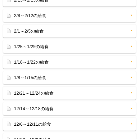
2/15～2/19の給食
2/8～2/12の給食
2/1～2/5の給食
1/25～1/29の給食
1/18～1/22の給食
1/8～1/15の給食
12/21～12/24の給食
12/14～12/18の給食
12/6～12/11の給食