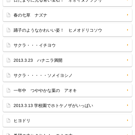
春の七草 ナズナ
踊子のようなかわいい姿！ ヒメオドリコソウ
サクラ・・・イチヨウ
2013.3.23 ハナニラ満開
サクラ・・・・・ソメイヨシノ
一年中 つややかな葉の アオキ
2013.3.13 学校園でホトケノザがいっぱい
ヒヨドリ