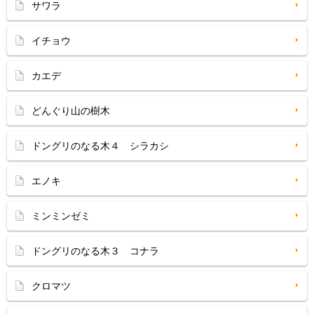
サワラ
イチョウ
カエデ
どんぐり山の樹木
ドングリのなる木４ シラカシ
エノキ
ミンミンゼミ
ドングリのなる木３ コナラ
クロマツ