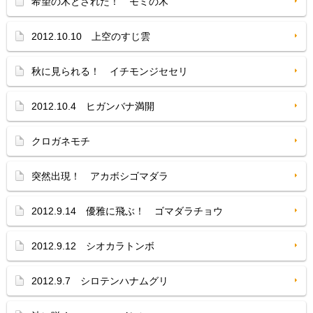
希望の木とされた！ モミの木
2012.10.10 上空のすじ雲
秋に見られる！ イチモンジセセリ
2012.10.4 ヒガンバナ満開
クロガネモチ
突然出現！ アカボシゴマダラ
2012.9.14 優雅に飛ぶ！ ゴマダラチョウ
2012.9.12 シオカラトンボ
2012.9.7 シロテンハナムグリ