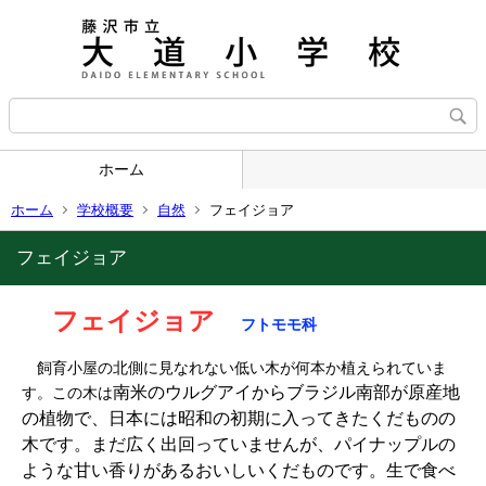
ホーム
ホーム
学校概要
自然
フェイジョア
フェイジョア
フェイジョア
フトモモ科
飼育小屋の北側に見なれない低い木が何本か植えられていま
南米のウルグアイからブラジル南部が原産地
す。この木は
の植物で、日本には昭和の初期に入ってきたくだものの
木です。まだ広く出回っていませんが、パイナップルの
ような甘い香りがあるおいしいくだものです。生で食べ