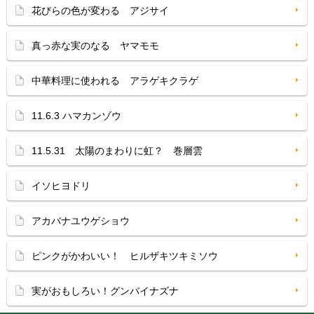
花びらの色が変わる アジサイ
真っ赤な実のなる ヤマモモ
中華料理に使われる アラゲキクラゲ
11.6.3 ハマカンゾウ
11.5.31 太陽のまわりに虹？ 巻層雲
イソヒヨドリ
アカバナユウゲショウ
ピンクがかわいい！ ヒルザキツキミソウ
実がおもしろい！グンバイナズナ