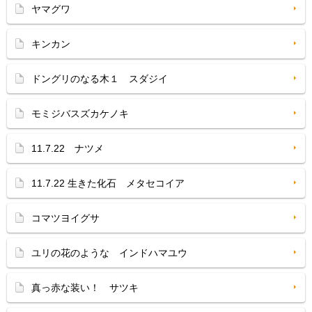
ヤマグワ
キンカン
ドングリのなる木１ スダジイ
モミジバスズカケノキ
11.7.22 ナツメ
11.7.22 生きた化石 メタセコイア
コマツヨイグサ
ユリの花のような インドハマユウ
真っ赤な装い！ サツキ