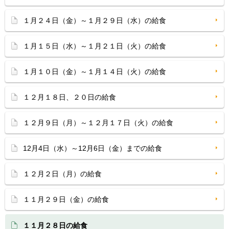
１月２４日（金）～１月２９日（水）の給食
１月１５日（水）～１月２１日（火）の給食
１月１０日（金）～１月１４日（火）の給食
１２月１８日、２０日の給食
１２月９日（月）～１２月１７日（火）の給食
12月4日（水）～12月6日（金）までの給食
１２月２日（月）の給食
１１月２９日（金）の給食
１１月２８日の給食