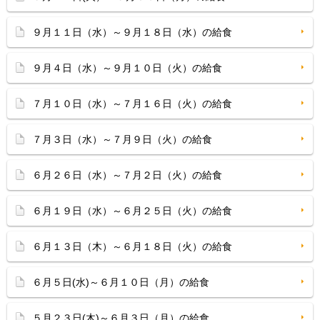
９月１１日（水）～９月１８日（水）の給食
９月４日（水）～９月１０日（火）の給食
７月１０日（水）～７月１６日（火）の給食
７月３日（水）～７月９日（火）の給食
６月２６日（水）～７月２日（火）の給食
６月１９日（水）～６月２５日（火）の給食
６月１３日（木）～６月１８日（火）の給食
６月５日(水)～６月１０日（月）の給食
５月２３日(木)～６月３日（月）の給食