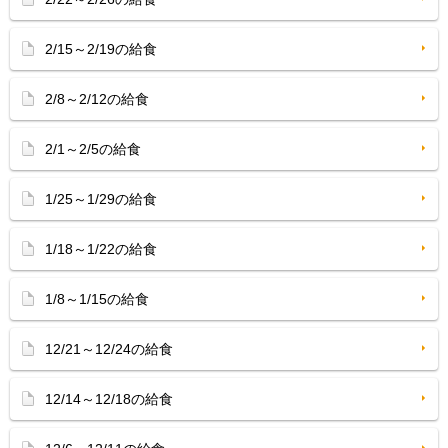
2/15～2/19の給食
2/8～2/12の給食
2/1～2/5の給食
1/25～1/29の給食
1/18～1/22の給食
1/8～1/15の給食
12/21～12/24の給食
12/14～12/18の給食