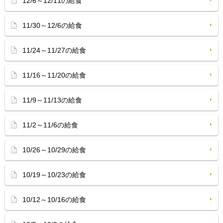
12/6～12/11の給食
11/30～12/6の給食
11/24～11/27の給食
11/16～11/20の給食
11/9～11/13の給食
11/2～11/6の給食
10/26～10/29の給食
10/19～10/23の給食
10/12～10/16の給食