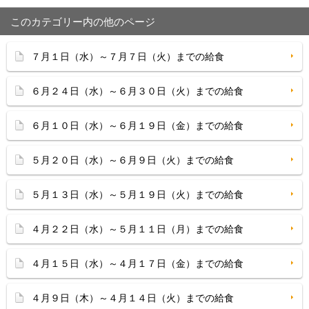
このカテゴリー内の他のページ
７月１日（水）～７月７日（火）までの給食
６月２４日（水）～６月３０日（火）までの給食
６月１０日（水）～６月１９日（金）までの給食
５月２０日（水）～６月９日（火）までの給食
５月１３日（水）～５月１９日（火）までの給食
４月２２日（水）～５月１１日（月）までの給食
４月１５日（水）～４月１７日（金）までの給食
４月９日（木）～４月１４日（火）までの給食