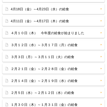
4月18日（金）～4月23日（水）の給食
4月11日（金）～4月17日（木）の給食
４月１０日（木） 今年度の給食が始まりました
３月１２日（水）～３月１７日（月）の給食
３月３日（月）～３月１１日（火）の給食
２月２１日（金）～２月２８日（金）の給食
２月１４日（金）～２月１９日（水）の給食
２月５日（水）～２月１２日（水）の給食
１月３０日（木）～１月３１日（金）の給食