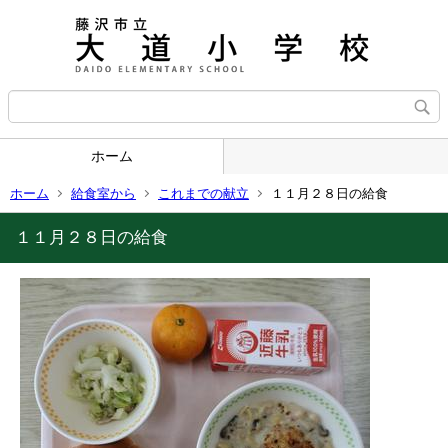
ホーム
ホーム
給食室から
これまでの献立
１１月２８日の給食
１１月２８日の給食