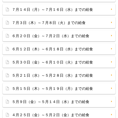
７月１４日（月）～７月１６日（水）までの給食
７月３日（木）～７月８日（火）までの給食
６月２０日（金）～７月２日（水）までの給食
６月１２日（木）～６月１８日（水）までの給食
５月３０日（金）～６月１０日（火）までの給食
５月２１日（水）～５月２８日（水）までの給食
５月１５日（木）～５月１９日（月）までの給食
５月９日（金）～５月１４日（水）までの給食
４月２５日（金）～５月２日（金）までの給食