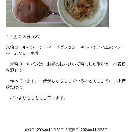
１１月２８日（木）
米粉ロールパン シーフードグラタン キャベツとハムのソテ
ー みかん 牛乳
・米粉ロールパンは、お米の粒をひいて粉にした米粉と、小麦粉
を混ぜて
作っています。ご飯がもちもちしているのと同じように、小麦
粉だけの
パンよりもちもちしています。
登録日:
2024年11月28日
/
更新日:
2024年11月28日