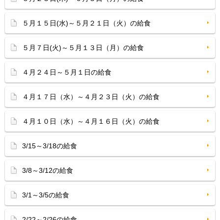
５月１５日(水)～５月２１日（火）の給食
５月７日(火)～５月１３日（月）の給食
４月２４日～５月１日の給食
４月１７日（水）～４月２３日（火）の給食
４月１０日（水）～４月１６日（火）の給食
3/15～3/18の給食
3/8～3/12の給食
3/1～3/5の給食
2/22～2/26の給食