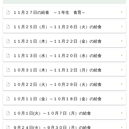
１１月２７日の給食 ～１年生 食育～
１１月２５日（月）～１１月２６日（火）の給食
１１月２１日（木）～１１月２２日（金）の給食
１１月１３日（水）～１１月２０日（水）の給食
１０月３１日（木）～１１月１２日（月）の給食
１０月２２日（火）～１０月２９日（火）の給食
１０月１１日（金）～１０月１８日（金）の給食
１０月１日(火）～１０月７日（月）の給食
９月２４日(火）～９月３０日（月）の給食