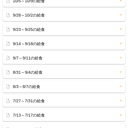
10/5～10/9の給食
9/28～10/2の給食
9/23～9/25の給食
9/14～9/18の給食
9/7～9/11の給食
8/31～9/4の給食
8/3～8/7の給食
7/27～7/31の給食
7/13～7/17の給食