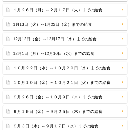
１月２６日（月）～２月１７日（火）までの給食
1月13日（火）～1月23日（金）までの給食
12月12日（金）～12月17日（水）までの給食
12月1日（月）～12月10日（水）までの給食
１０月２２日（水）～１０月２９日（水）までの給食
１０月１０日（金）～１０月２１日（火）までの給食
９月２６日（金）～１０月９日（木）までの給食
９月１９日（金）～９月２５日（木）までの給食
９月３日（水）～９月１７日（水）までの給食