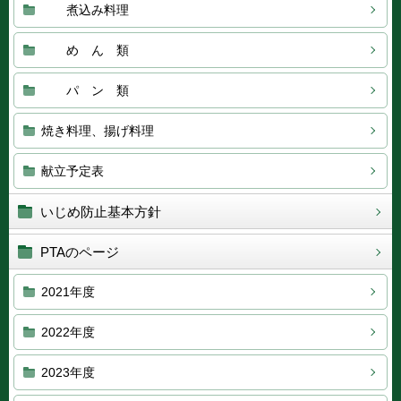
煮込み料理
め ん 類
パ ン 類
焼き料理、揚げ料理
献立予定表
いじめ防止基本方針
PTAのページ
2021年度
2022年度
2023年度