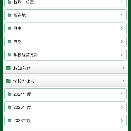
校歌・校章
所在地
歴史
自然
学校経営方針
お知らせ
学校だより
2024年度
2025年度
2026年度