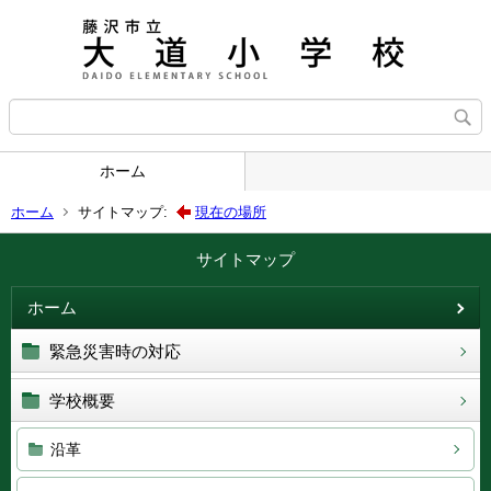
ホーム
ホーム
サイトマップ:
現在の場所
サイトマップ
ホーム
緊急災害時の対応
学校概要
沿革