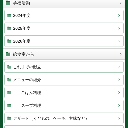
学校活動
2024年度
2025年度
2026年度
給食室から
これまでの献立
メニューの紹介
ごはん料理
スープ料理
デザート（くだもの、ケーキ、甘味など）