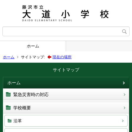
ホーム
ホーム
サイトマップ:
現在の場所
サイトマップ
ホーム
緊急災害時の対応
学校概要
沿革