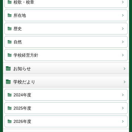
校歌・校章
所在地
歴史
自然
学校経営方針
お知らせ
学校だより
2024年度
2025年度
2026年度