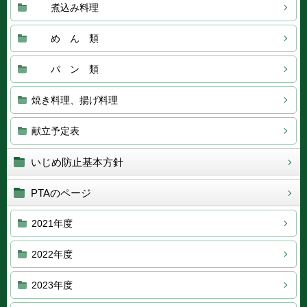
煮込み料理
め ん 類
パ ン 類
焼き料理、揚げ料理
献立予定表
いじめ防止基本方針
PTAのページ
2021年度
2022年度
2023年度