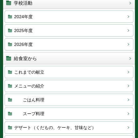
学校活動
2024年度
2025年度
2026年度
給食室から
これまでの献立
メニューの紹介
ごはん料理
スープ料理
デザート（くだもの、ケーキ、甘味など）