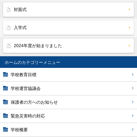
対面式
入学式
2024年度が始まりました
ホーム
学校教育目標
学校運営協議会
保護者の方へのお知らせ
緊急災害時の対応
学校概要