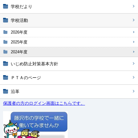
学校だより
学校活動
2026年度
2025年度
2024年度
いじめ防止対策基本方針
ＰＴＡのページ
沿革
保護者の方のログイン画面はこちらです。