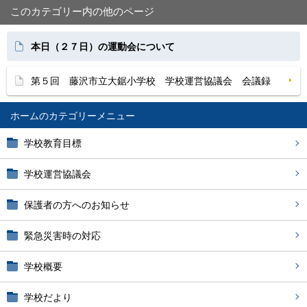
このカテゴリー内の他のページ
本日（２７日）の運動会について
第５回 藤沢市立大鋸小学校 学校運営協議会 会議録
ホーム
学校教育目標
学校運営協議会
保護者の方へのお知らせ
緊急災害時の対応
学校概要
学校だより