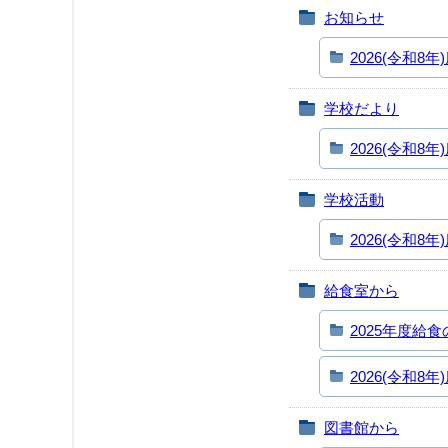
お知らせ
2026(令和8年
学校だより
2026(令和8年
学校活動
2026(令和8年
給食室から
2025年度給
2026(令和8年
図書館から