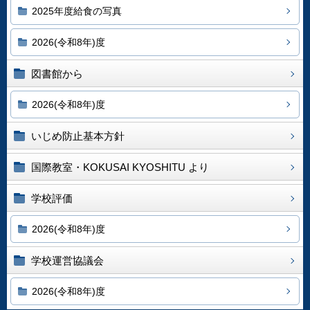
2025年度給食の写真
2026(令和8年)度
図書館から
2026(令和8年)度
いじめ防止基本方針
国際教室・KOKUSAI KYOSHITU より
学校評価
2026(令和8年)度
学校運営協議会
2026(令和8年)度