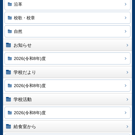
沿革
校歌・校章
自然
お知らせ
2026(令和8年)度
学校だより
2026(令和8年)度
学校活動
2026(令和8年)度
給食室から