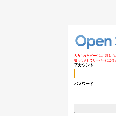
入力されたデータは、SSLプ
暗号化されてサーバーに送信
アカウント
パスワード