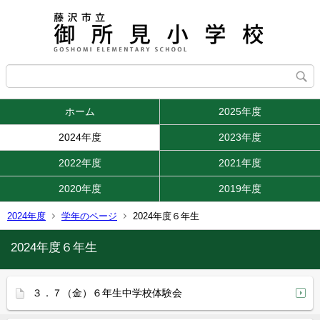
ホーム
2025年度
2024年度
2023年度
2022年度
2021年度
2020年度
2019年度
2024年度
学年のページ
2024年度６年生
2024年度６年生
３．７（金）６年生中学校体験会