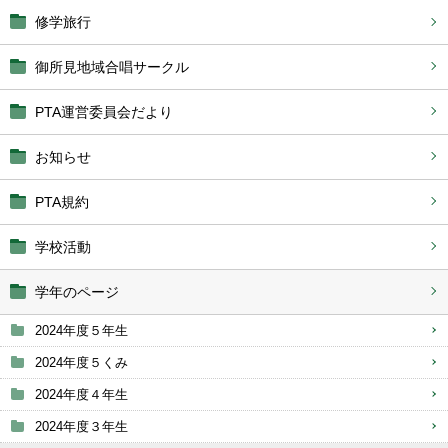
修学旅行
御所見地域合唱サークル
PTA運営委員会だより
お知らせ
PTA規約
学校活動
学年のページ
2024年度５年生
2024年度５くみ
2024年度４年生
2024年度３年生