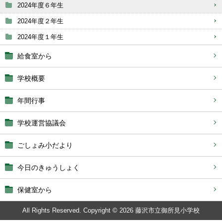
2024年度６年生
2024年度２年生
2024年度１年生
給食室から
学校概要
年間行事
学校運営協議会
ごしょみ小だより
今日のきゅうしょく
保健室から
All Rights Reserved. Copyright © 2026 藤沢市立御所見小学校