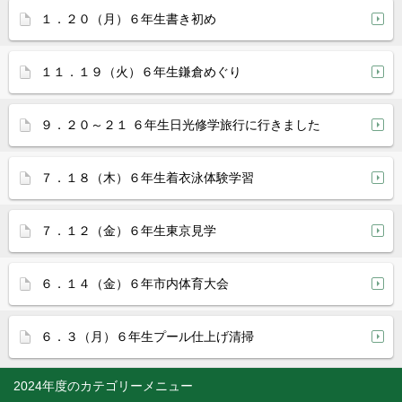
１．２０（月）６年生書き初め
１１．１９（火）６年生鎌倉めぐり
９．２０～２１ ６年生日光修学旅行に行きました
７．１８（木）６年生着衣泳体験学習
７．１２（金）６年生東京見学
６．１４（金）６年市内体育大会
６．３（月）６年生プール仕上げ清掃
2024年度