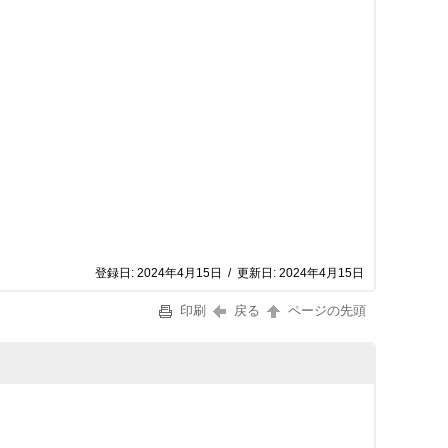
登録日:
2024年4月15日
/
更新日:
2024年4月15日
印刷
戻る
ページの先頭