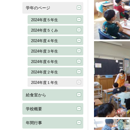
学年のページ
2024年度５年生
2024年度５くみ
2024年度４年生
2024年度３年生
2024年度６年生
2024年度２年生
2024年度１年生
給食室から
学校概要
年間行事