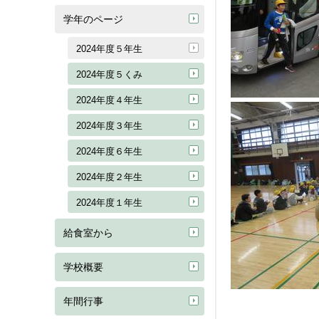
学年のページ
2024年度５年生
2024年度５くみ
2024年度４年生
2024年度３年生
2024年度６年生
2024年度２年生
2024年度１年生
給食室から
学校概要
年間行事