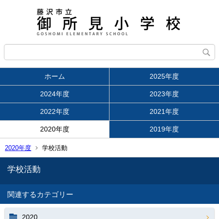
ホーム
2025年度
2024年度
2023年度
2022年度
2021年度
2020年度
2019年度
2020年度
学校活動
学校活動
関連するカテゴリー
2020