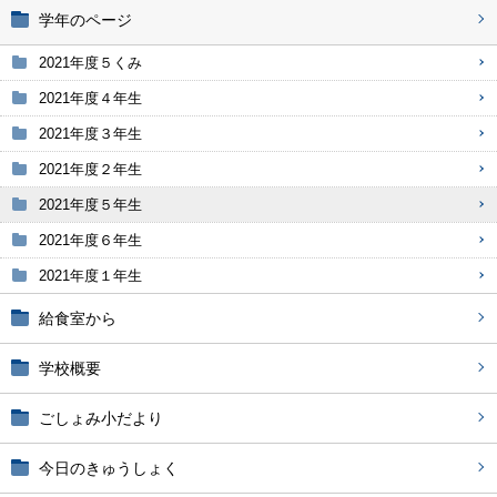
学年のページ
2021年度５くみ
2021年度４年生
2021年度３年生
2021年度２年生
2021年度５年生
2021年度６年生
2021年度１年生
給食室から
学校概要
ごしょみ小だより
今日のきゅうしょく