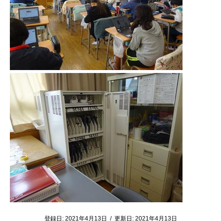
登録日:
2021年4月13日
/
更新日:
2021年4月13日