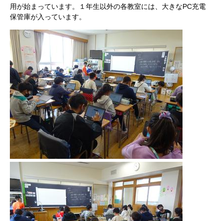
用が始まっています。１年生以外の各教室には、大きなPC充電
保管庫が入っています。