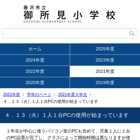
ホーム
2025年度
2024年度
2023年度
2022年度
2021年度
2020年度
2019年度
2021年度
学年のページ
2021年度５年生
４．１３（火）１人１台PCの使用が始まっています
４．１３（火）１人１台PCの使用が始まっています
１年生が中心に使うパソコン室のPCも含めて、児童１人に１台
のPC設置が完了し、クラスによって開始時期は異なりますが使