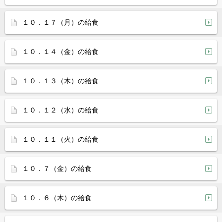
１０．１７（月）の給食
１０．１４（金）の給食
１０．１３（木）の給食
１０．１２（水）の給食
１０．１１（火）の給食
１０．７（金）の給食
１０．６（木）の給食