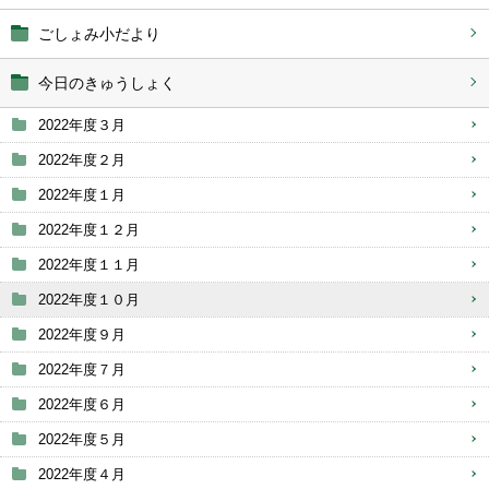
ごしょみ小だより
今日のきゅうしょく
2022年度３月
2022年度２月
2022年度１月
2022年度１２月
2022年度１１月
2022年度１０月
2022年度９月
2022年度７月
2022年度６月
2022年度５月
2022年度４月