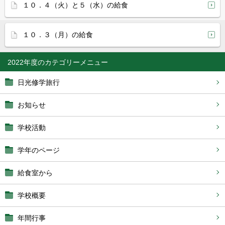
１０．４（火）と５（水）の給食
１０．３（月）の給食
2022年度
日光修学旅行
お知らせ
学校活動
学年のページ
給食室から
学校概要
年間行事