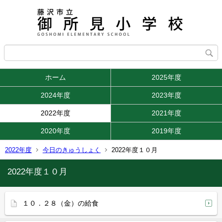
ホーム
2025年度
2024年度
2023年度
2022年度
2021年度
2020年度
2019年度
2022年度
今日のきゅうしょく
2022年度１０月
2022年度１０月
１０．２８（金）の給食