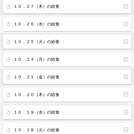
１０．２７（木）の給食
１０．２６（水）の給食
１０．２５（火）の給食
１０．２４（月）の給食
１０．２１（金）の給食
１０．２０（木）の給食
１０．１９（水）の給食
１０．１８（火）の給食