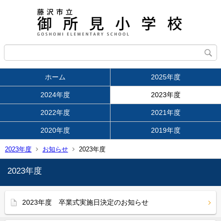
ホーム
2025年度
2024年度
2023年度
2022年度
2021年度
2020年度
2019年度
2023年度
お知らせ
2023年度
2023年度
2023年度 卒業式実施日決定のお知らせ