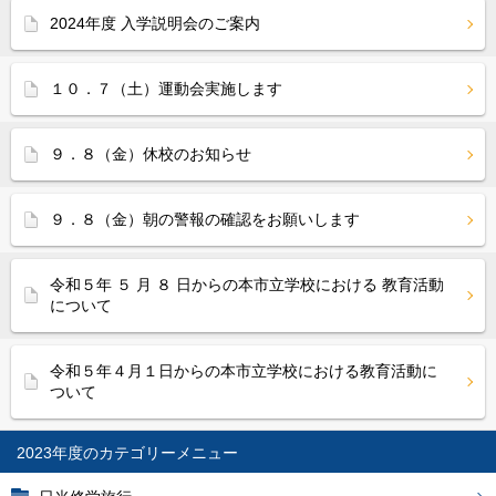
2024年度 入学説明会のご案内
１０．７（土）運動会実施します
９．８（金）休校のお知らせ
９．８（金）朝の警報の確認をお願いします
令和５年 ５ 月 ８ 日からの本市立学校における 教育活動
について
令和５年４月１日からの本市立学校における教育活動に
ついて
2023年度