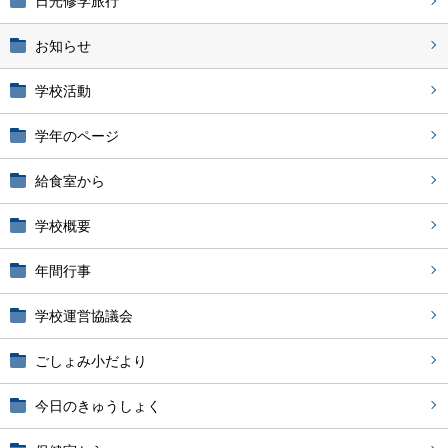
日光修学旅行
お知らせ
学校活動
学年のページ
給食室から
学校概要
年間行事
学校運営協議会
ごしょみ小だより
今日のきゅうしょく