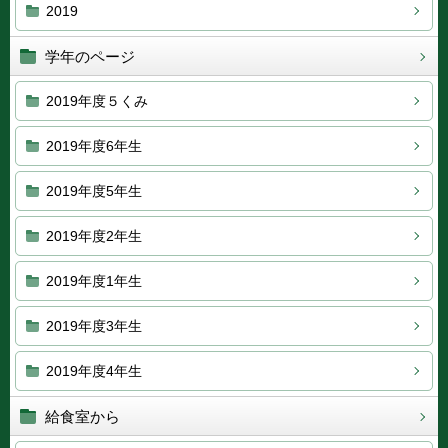
2019
学年のページ
2019年度５くみ
2019年度6年生
2019年度5年生
2019年度2年生
2019年度1年生
2019年度3年生
2019年度4年生
給食室から