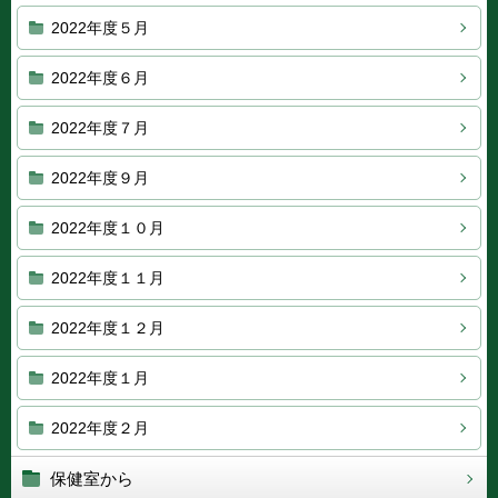
2022年度５月
2022年度６月
2022年度７月
2022年度９月
2022年度１０月
2022年度１１月
2022年度１２月
2022年度１月
2022年度２月
保健室から