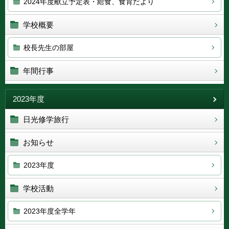
2024年度献立予定表・給食、食育だより
学校概要
校長先生の部屋
年間行事
2023年度
日光修学旅行
お知らせ
2023年度
学校活動
2023年度全学年