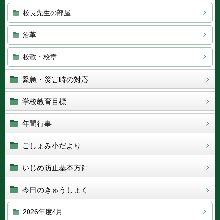
校長先生の部屋
沿革
校歌・校章
緊急・災害時の対応
学校教育目標
年間行事
ごしょみ小だより
いじめ防止基本方針
今日のきゅうしょく
2026年度4月