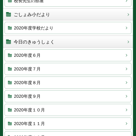
校長先生の部屋
ごしょみ小だより
2020年度学校だより
今日のきゅうしょく
2020年度６月
2020年度７月
2020年度８月
2020年度９月
2020年度１０月
2020年度１１月