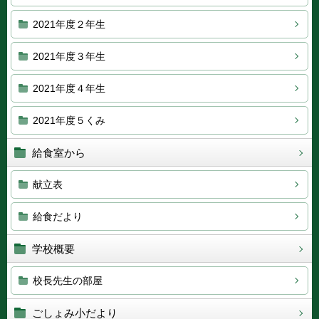
2021年度２年生
2021年度３年生
2021年度４年生
2021年度５くみ
給食室から
献立表
給食だより
学校概要
校長先生の部屋
ごしょみ小だより