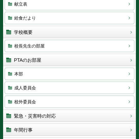
献立表
給食だより
学校概要
校長先生の部屋
PTAのお部屋
本部
成人委員会
校外委員会
緊急・災害時の対応
年間行事