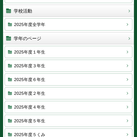
学校活動
2025年度全学年
学年のページ
2025年度１年生
2025年度３年生
2025年度６年生
2025年度２年生
2025年度４年生
2025年度５年生
2025年度５くみ