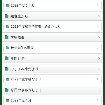
2022年度５くみ
給食室から
2022年度献立予定表・給食だより
学校概要
校長先生の部屋
年間行事
ごしょみ小だより
2022年度学校だより
今日のきゅうしょく
2022年度４月