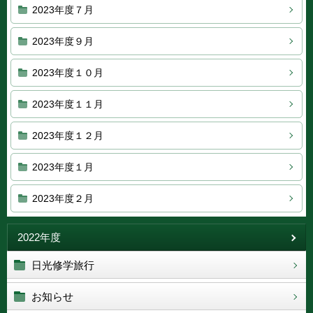
2023年度７月
2023年度９月
2023年度１０月
2023年度１１月
2023年度１２月
2023年度１月
2023年度２月
2022年度
日光修学旅行
お知らせ