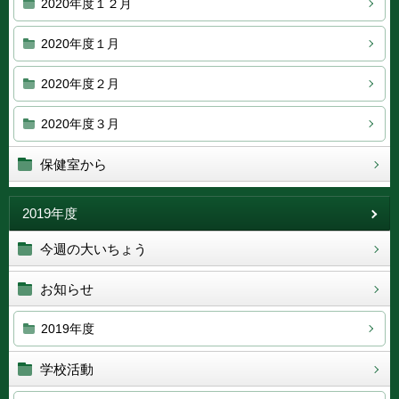
2020年度１２月
2020年度１月
2020年度２月
2020年度３月
保健室から
2019年度
今週の大いちょう
お知らせ
2019年度
学校活動