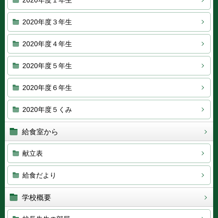
2020年度１年生
2020年度３年生
2020年度４年生
2020年度５年生
2020年度６年生
2020年度５くみ
給食室から
献立表
給食だより
学校概要