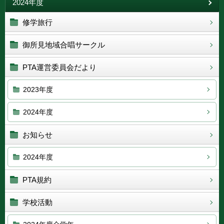
2024年度
修学旅行
御所見地域合唱サークル
PTA運営委員会だより
2023年度
2024年度
お知らせ
2024年度
PTA規約
学校活動