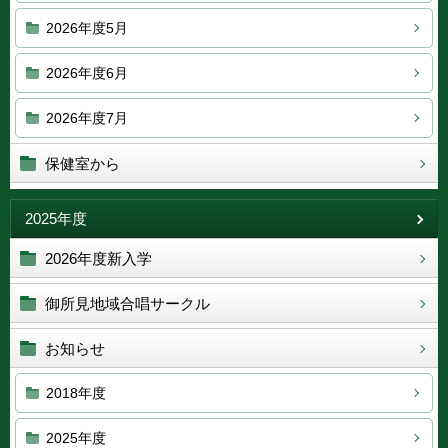
2026年度5月
2026年度6月
2026年度7月
保健室から
2025年度
2026年度新入学
御所見地域合唱サークル
お知らせ
2018年度
2025年度