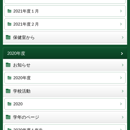
2021年度１月
2021年度２月
保健室から
2020年度
お知らせ
2020年度
学校活動
2020
学年のページ