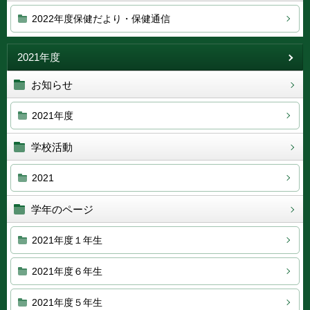
2022年度保健だより・保健通信
2021年度
お知らせ
2021年度
学校活動
2021
学年のページ
2021年度１年生
2021年度６年生
2021年度５年生