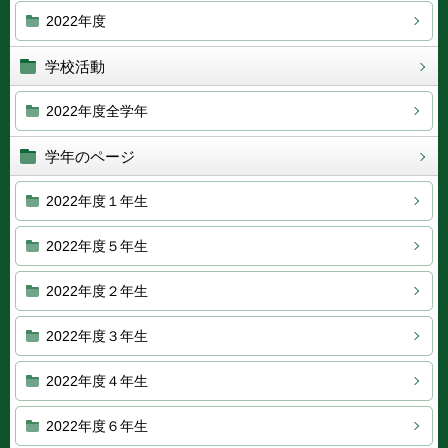
2022年度
学校活動
2022年度全学年
学年のページ
2022年度１年生
2022年度５年生
2022年度２年生
2022年度３年生
2022年度４年生
2022年度６年生