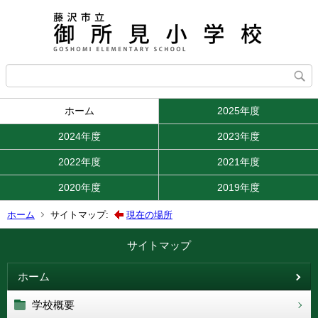
ホーム
2025年度
2024年度
2023年度
2022年度
2021年度
2020年度
2019年度
ホーム
サイトマップ:
現在の場所
サイトマップ
ホーム
学校概要