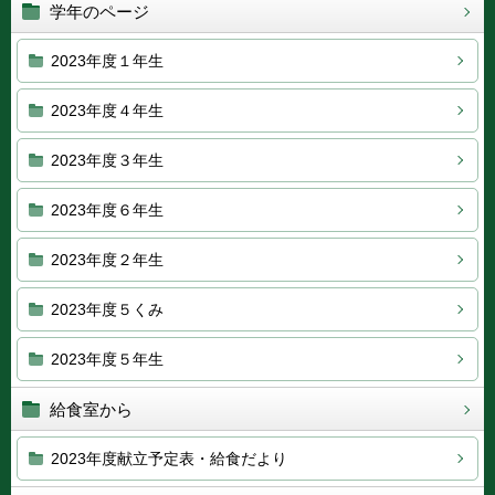
学年のページ
2023年度１年生
2023年度４年生
2023年度３年生
2023年度６年生
2023年度２年生
2023年度５くみ
2023年度５年生
給食室から
2023年度献立予定表・給食だより