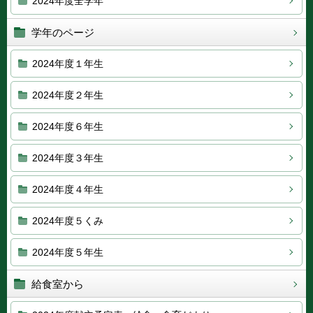
2024年度全学年
学年のページ
2024年度１年生
2024年度２年生
2024年度６年生
2024年度３年生
2024年度４年生
2024年度５くみ
2024年度５年生
給食室から