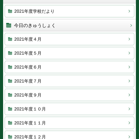
2021年度学校だより
今日のきゅうしょく
2021年度４月
2021年度５月
2021年度６月
2021年度７月
2021年度９月
2021年度１０月
2021年度１１月
2021年度１２月