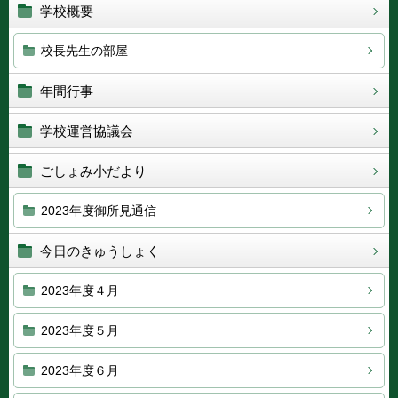
学校概要
校長先生の部屋
年間行事
学校運営協議会
ごしょみ小だより
2023年度御所見通信
今日のきゅうしょく
2023年度４月
2023年度５月
2023年度６月