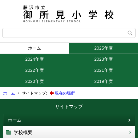
ホーム
2025年度
2024年度
2023年度
2022年度
2021年度
2020年度
2019年度
ホーム
サイトマップ:
現在の場所
サイトマップ
ホーム
学校概要