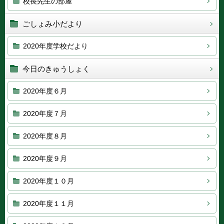
校長先生の部屋
ごしょみ小だより
2020年度学校だより
今日のきゅうしょく
2020年度６月
2020年度７月
2020年度８月
2020年度９月
2020年度１０月
2020年度１１月