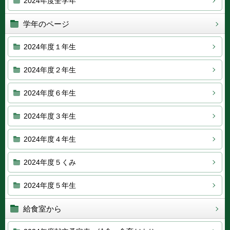
2024年度全学年
学年のページ
2024年度１年生
2024年度２年生
2024年度６年生
2024年度３年生
2024年度４年生
2024年度５くみ
2024年度５年生
給食室から