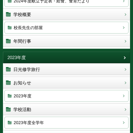
2024年度献立予定表・給食、食育だより
学校概要
校長先生の部屋
年間行事
2023年度
日光修学旅行
お知らせ
2023年度
学校活動
2023年度全学年