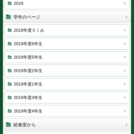
2019
学年のページ
2019年度５くみ
2019年度6年生
2019年度5年生
2019年度2年生
2019年度1年生
2019年度3年生
2019年度4年生
給食室から