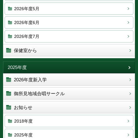
2026年度5月
2026年度6月
2026年度7月
保健室から
2025年度
2026年度新入学
御所見地域合唱サークル
お知らせ
2018年度
2025年度