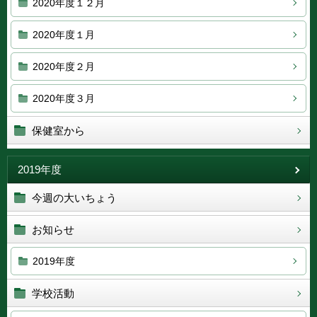
2020年度１２月
2020年度１月
2020年度２月
2020年度３月
保健室から
2019年度
今週の大いちょう
お知らせ
2019年度
学校活動