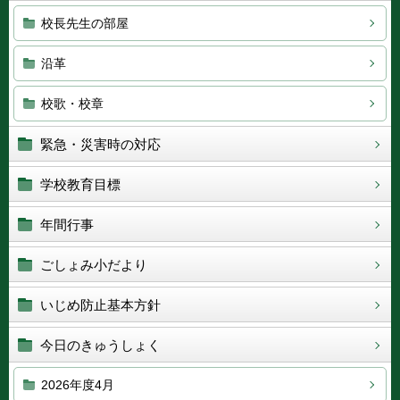
校長先生の部屋
沿革
校歌・校章
緊急・災害時の対応
学校教育目標
年間行事
ごしょみ小だより
いじめ防止基本方針
今日のきゅうしょく
2026年度4月