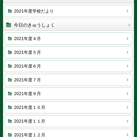
2021年度学校だより
今日のきゅうしょく
2021年度４月
2021年度５月
2021年度６月
2021年度７月
2021年度９月
2021年度１０月
2021年度１１月
2021年度１２月