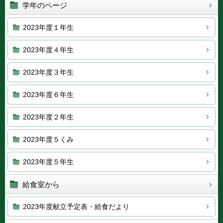
学年のページ
2023年度１年生
2023年度４年生
2023年度３年生
2023年度６年生
2023年度２年生
2023年度５くみ
2023年度５年生
給食室から
2023年度献立予定表・給食だより