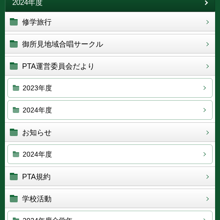
2024年度
修学旅行
御所見地域合唱サークル
PTA運営委員会だより
2023年度
2024年度
お知らせ
2024年度
PTA規約
学校活動