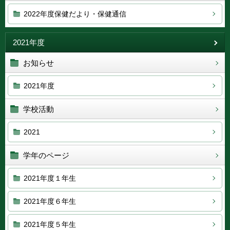
2022年度保健だより・保健通信
2021年度
お知らせ
2021年度
学校活動
2021
学年のページ
2021年度１年生
2021年度６年生
2021年度５年生