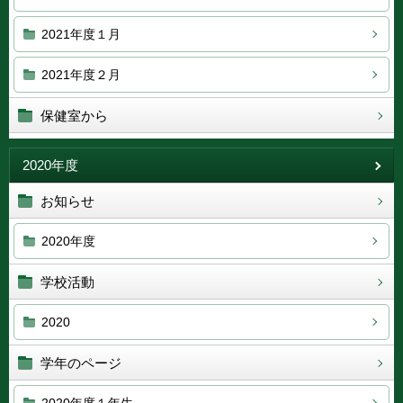
2021年度１月
2021年度２月
保健室から
2020年度
お知らせ
2020年度
学校活動
2020
学年のページ