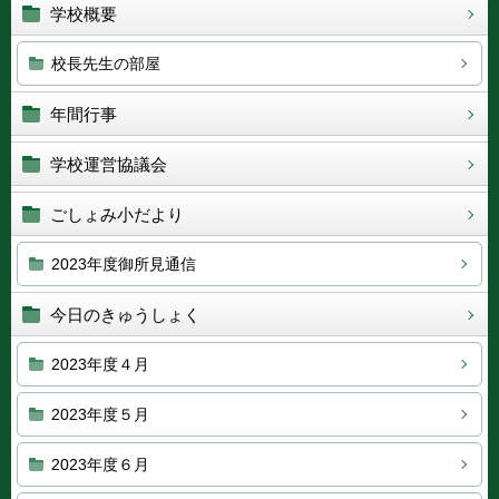
学校概要
校長先生の部屋
年間行事
学校運営協議会
ごしょみ小だより
2023年度御所見通信
今日のきゅうしょく
2023年度４月
2023年度５月
2023年度６月