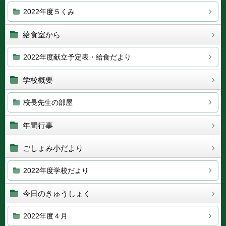
2022年度５くみ
給食室から
2022年度献立予定表・給食だより
学校概要
校長先生の部屋
年間行事
ごしょみ小だより
2022年度学校だより
今日のきゅうしょく
2022年度４月