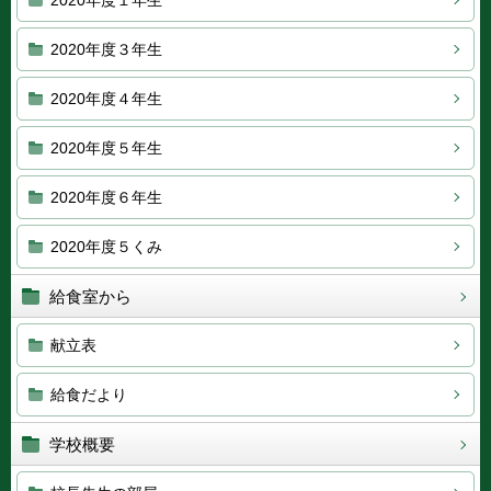
2020年度１年生
2020年度３年生
2020年度４年生
2020年度５年生
2020年度６年生
2020年度５くみ
給食室から
献立表
給食だより
学校概要