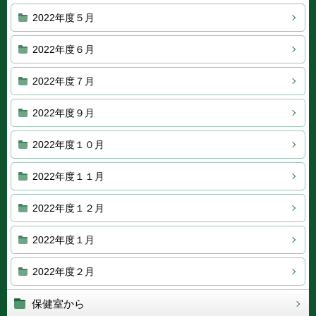
2022年度５月
2022年度６月
2022年度７月
2022年度９月
2022年度１０月
2022年度１１月
2022年度１２月
2022年度１月
2022年度２月
保健室から