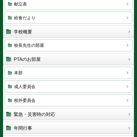
献立表
給食だより
学校概要
校長先生の部屋
PTAのお部屋
本部
成人委員会
校外委員会
緊急・災害時の対応
年間行事