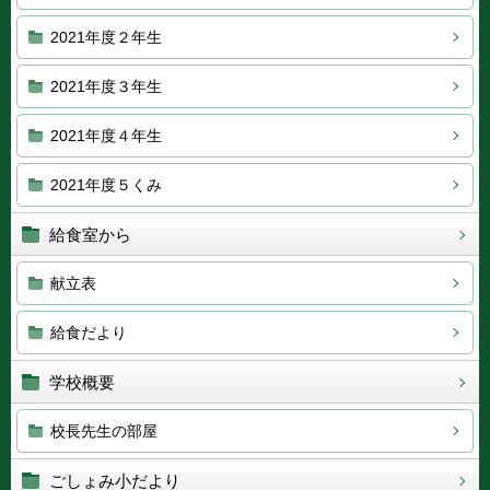
2021年度２年生
2021年度３年生
2021年度４年生
2021年度５くみ
給食室から
献立表
給食だより
学校概要
校長先生の部屋
ごしょみ小だより