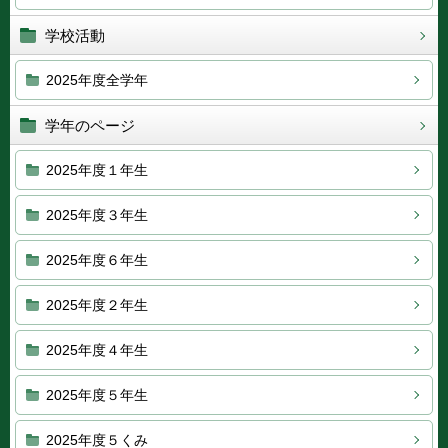
学校活動
2025年度全学年
学年のページ
2025年度１年生
2025年度３年生
2025年度６年生
2025年度２年生
2025年度４年生
2025年度５年生
2025年度５くみ