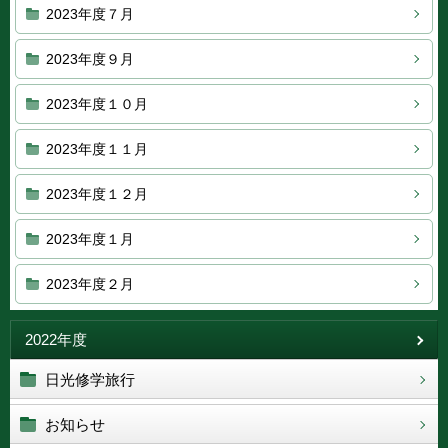
2023年度７月
2023年度９月
2023年度１０月
2023年度１１月
2023年度１２月
2023年度１月
2023年度２月
2022年度
日光修学旅行
お知らせ