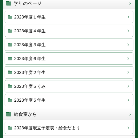
学年のページ
2023年度１年生
2023年度４年生
2023年度３年生
2023年度６年生
2023年度２年生
2023年度５くみ
2023年度５年生
給食室から
2023年度献立予定表・給食だより