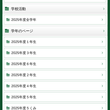
学校活動
2025年度全学年
学年のページ
2025年度１年生
2025年度３年生
2025年度６年生
2025年度２年生
2025年度４年生
2025年度５年生
2025年度５くみ