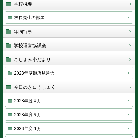
学校概要
校長先生の部屋
年間行事
学校運営協議会
ごしょみ小だより
2023年度御所見通信
今日のきゅうしょく
2023年度４月
2023年度５月
2023年度６月