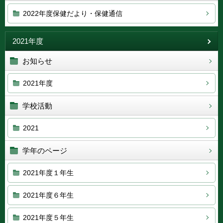
2022年度保健だより・保健通信
2021年度
お知らせ
2021年度
学校活動
2021
学年のページ
2021年度１年生
2021年度６年生
2021年度５年生