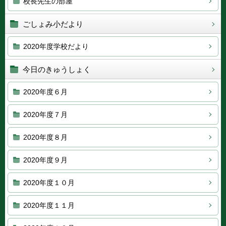
校長先生の部屋
ごしょみ小だより
2020年度学校だより
今日のきゅうしょく
2020年度６月
2020年度７月
2020年度８月
2020年度９月
2020年度１０月
2020年度１１月