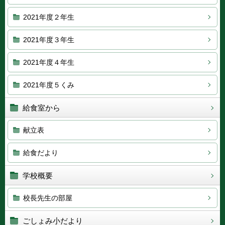
2021年度２年生
2021年度３年生
2021年度４年生
2021年度５くみ
給食室から
献立表
給食だより
学校概要
校長先生の部屋
ごしょみ小だより