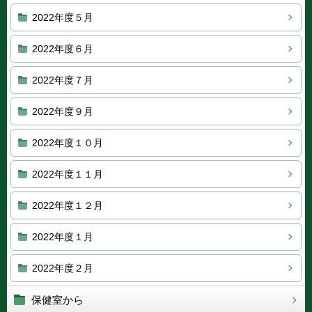
2022年度５月
2022年度６月
2022年度７月
2022年度９月
2022年度１０月
2022年度１１月
2022年度１２月
2022年度１月
2022年度２月
保健室から