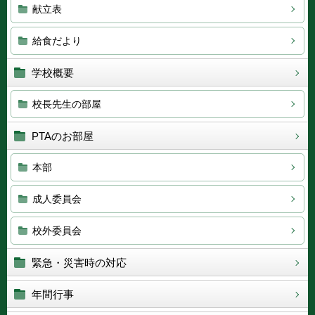
献立表
給食だより
学校概要
校長先生の部屋
PTAのお部屋
本部
成人委員会
校外委員会
緊急・災害時の対応
年間行事