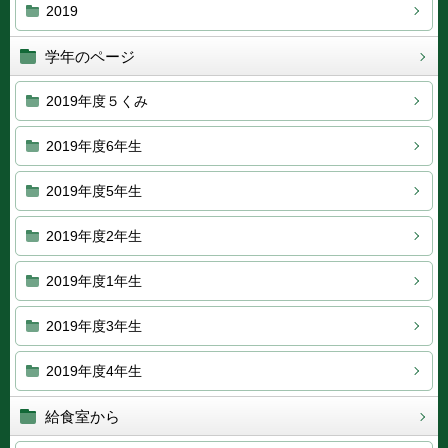
2019
学年のページ
2019年度５くみ
2019年度6年生
2019年度5年生
2019年度2年生
2019年度1年生
2019年度3年生
2019年度4年生
給食室から