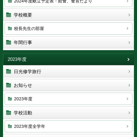
2024年度献立予定表・給食、食育だより
学校概要
校長先生の部屋
年間行事
2023年度
日光修学旅行
お知らせ
2023年度
学校活動
2023年度全学年