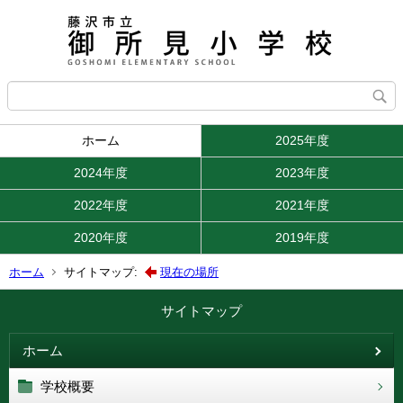
ホーム
2025年度
2024年度
2023年度
2022年度
2021年度
2020年度
2019年度
ホーム
サイトマップ:
現在の場所
サイトマップ
ホーム
学校概要