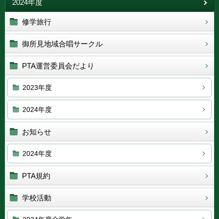
2024年度
修学旅行
御所見地域合唱サークル
PTA運営委員会だより
2023年度
2024年度
お知らせ
2024年度
PTA規約
学校活動