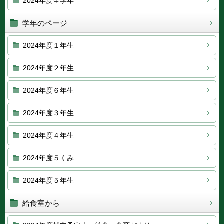
2024年度全学年
学年のページ
2024年度１年生
2024年度２年生
2024年度６年生
2024年度３年生
2024年度４年生
2024年度５くみ
2024年度５年生
給食室から