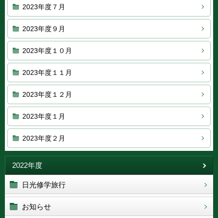
2023年度７月
2023年度９月
2023年度１０月
2023年度１１月
2023年度１２月
2023年度１月
2023年度２月
2022年度
日光修学旅行
お知らせ