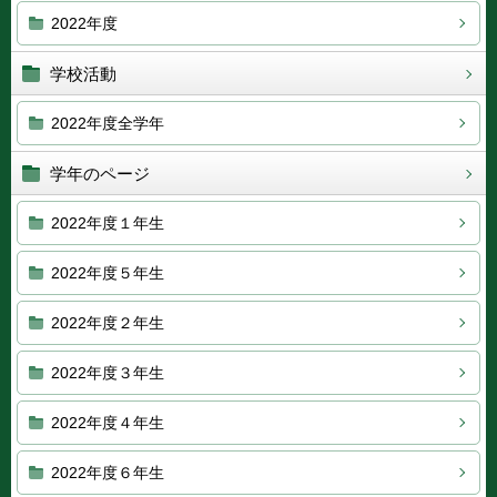
2022年度
学校活動
2022年度全学年
学年のページ
2022年度１年生
2022年度５年生
2022年度２年生
2022年度３年生
2022年度４年生
2022年度６年生