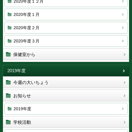
2020年度１２月
2020年度１月
2020年度２月
2020年度３月
保健室から
2019年度
今週の大いちょう
お知らせ
2019年度
学校活動