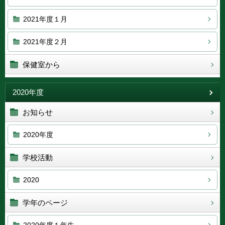
2021年度１月
2021年度２月
保健室から
2020年度
お知らせ
2020年度
学校活動
2020
学年のページ