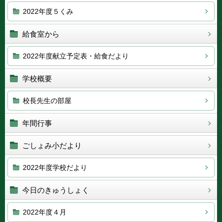
2022年度５くみ
給食室から
2022年度献立予定表・給食だより
学校概要
校長先生の部屋
年間行事
ごしょみ小だより
2022年度学校だより
今日のきゅうしょく
2022年度４月