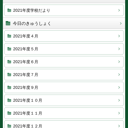
2021年度学校だより
今日のきゅうしょく
2021年度４月
2021年度５月
2021年度６月
2021年度７月
2021年度９月
2021年度１０月
2021年度１１月
2021年度１２月