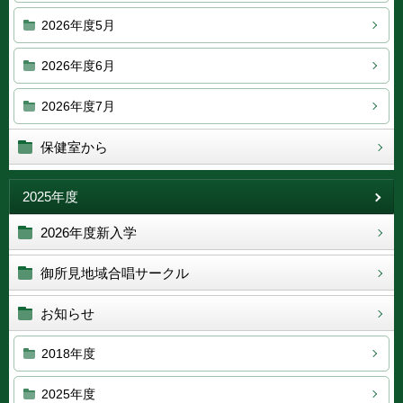
2026年度5月
2026年度6月
2026年度7月
保健室から
2025年度
2026年度新入学
御所見地域合唱サークル
お知らせ
2018年度
2025年度