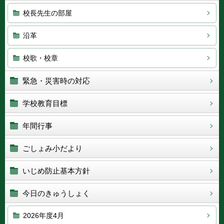
校長先生の部屋
沿革
校歌・校章
緊急・災害時の対応
学校教育目標
年間行事
ごしょみ小だより
いじめ防止基本方針
今日のきゅうしょく
2026年度4月