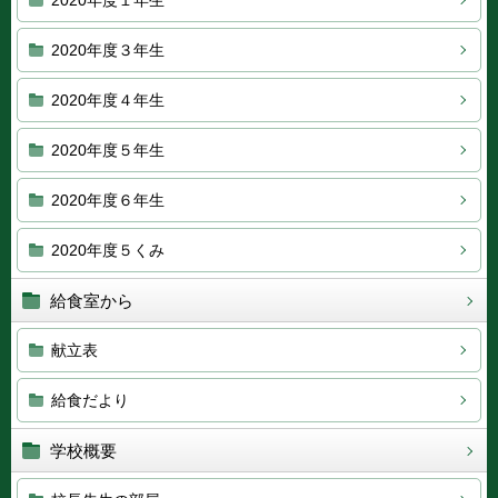
2020年度１年生
2020年度３年生
2020年度４年生
2020年度５年生
2020年度６年生
2020年度５くみ
給食室から
献立表
給食だより
学校概要