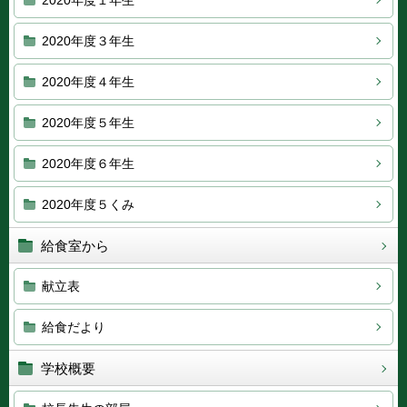
2020年度１年生
2020年度３年生
2020年度４年生
2020年度５年生
2020年度６年生
2020年度５くみ
給食室から
献立表
給食だより
学校概要