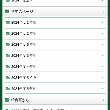
2024年度全学年
学年のページ
2024年度１年生
2024年度２年生
2024年度６年生
2024年度３年生
2024年度４年生
2024年度５くみ
2024年度５年生
給食室から