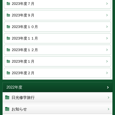
2023年度７月
2023年度９月
2023年度１０月
2023年度１１月
2023年度１２月
2023年度１月
2023年度２月
2022年度
日光修学旅行
お知らせ