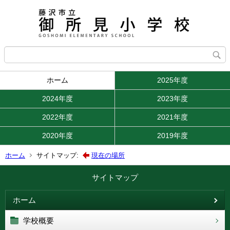
ホーム
2025年度
2024年度
2023年度
2022年度
2021年度
2020年度
2019年度
ホーム
サイトマップ:
現在の場所
サイトマップ
ホーム
学校概要