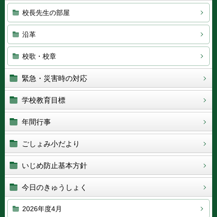
校長先生の部屋
沿革
校歌・校章
緊急・災害時の対応
学校教育目標
年間行事
ごしょみ小だより
いじめ防止基本方針
今日のきゅうしょく
2026年度4月