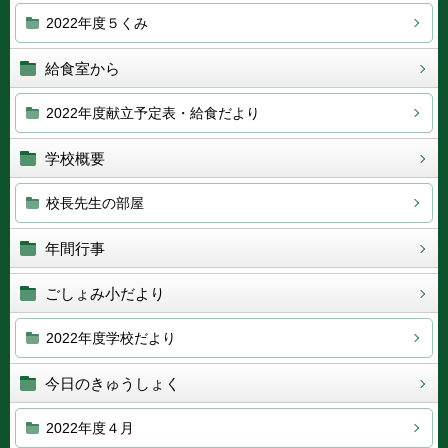
2022年度５くみ
給食室から
2022年度献立予定表・給食だより
学校概要
校長先生の部屋
年間行事
ごしょみ小だより
2022年度学校だより
今日のきゅうしょく
2022年度４月