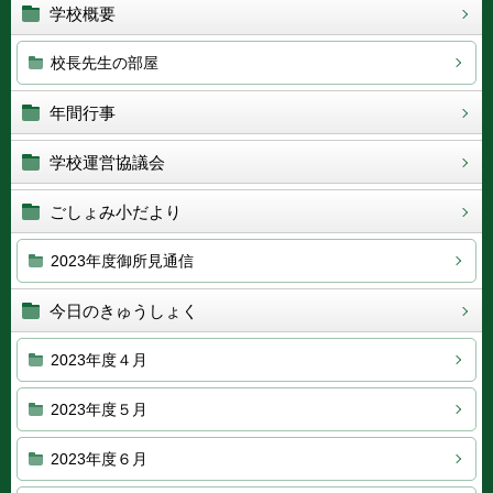
学校概要
校長先生の部屋
年間行事
学校運営協議会
ごしょみ小だより
2023年度御所見通信
今日のきゅうしょく
2023年度４月
2023年度５月
2023年度６月