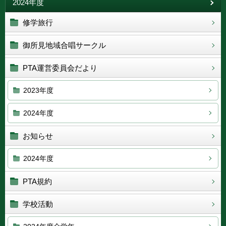
2024年度
修学旅行
御所見地域合唱サークル
PTA運営委員会だより
2023年度
2024年度
お知らせ
2024年度
PTA規約
学校活動