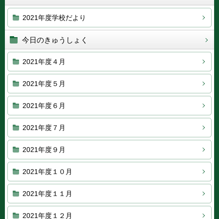
2021年度学校だより
今日のきゅうしょく
2021年度４月
2021年度５月
2021年度６月
2021年度７月
2021年度９月
2021年度１０月
2021年度１１月
2021年度１２月