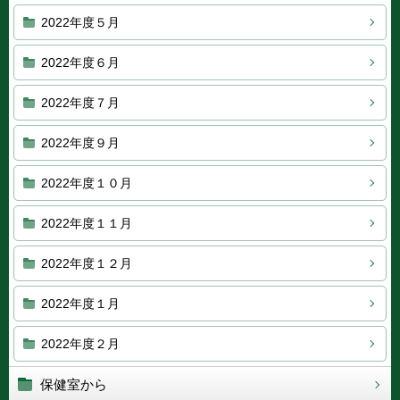
2022年度５月
2022年度６月
2022年度７月
2022年度９月
2022年度１０月
2022年度１１月
2022年度１２月
2022年度１月
2022年度２月
保健室から