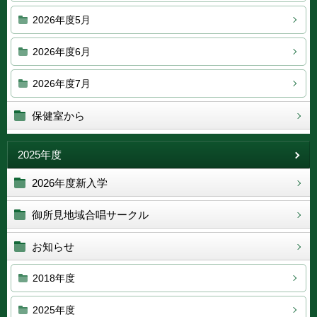
2026年度5月
2026年度6月
2026年度7月
保健室から
2025年度
2026年度新入学
御所見地域合唱サークル
お知らせ
2018年度
2025年度