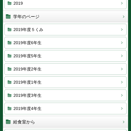
2019
学年のページ
2019年度５くみ
2019年度6年生
2019年度5年生
2019年度2年生
2019年度1年生
2019年度3年生
2019年度4年生
給食室から