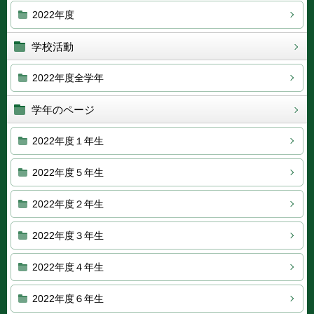
2022年度
学校活動
2022年度全学年
学年のページ
2022年度１年生
2022年度５年生
2022年度２年生
2022年度３年生
2022年度４年生
2022年度６年生