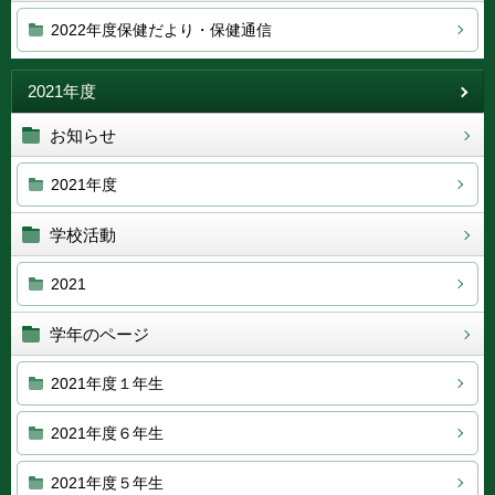
2022年度保健だより・保健通信
2021年度
お知らせ
2021年度
学校活動
2021
学年のページ
2021年度１年生
2021年度６年生
2021年度５年生