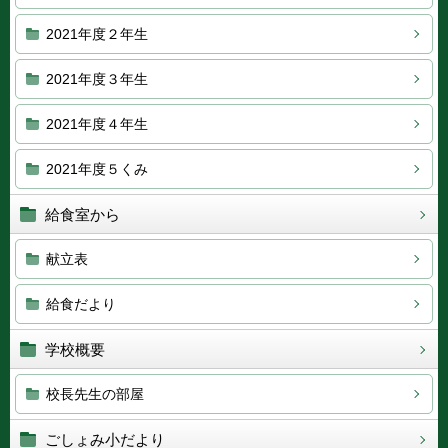
2021年度２年生
2021年度３年生
2021年度４年生
2021年度５くみ
給食室から
献立表
給食だより
学校概要
校長先生の部屋
ごしょみ小だより