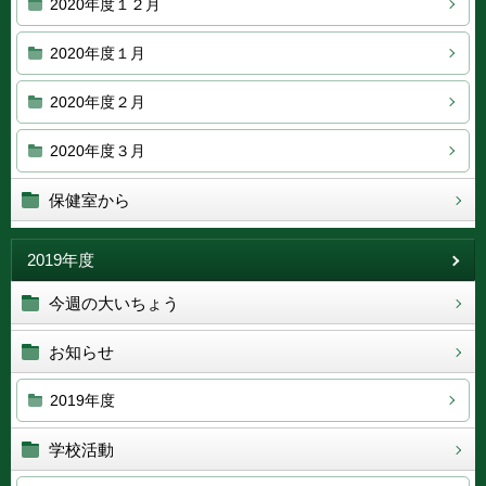
2020年度１２月
2020年度１月
2020年度２月
2020年度３月
保健室から
2019年度
今週の大いちょう
お知らせ
2019年度
学校活動