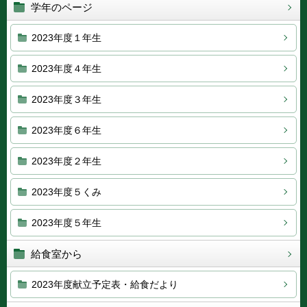
学年のページ
2023年度１年生
2023年度４年生
2023年度３年生
2023年度６年生
2023年度２年生
2023年度５くみ
2023年度５年生
給食室から
2023年度献立予定表・給食だより