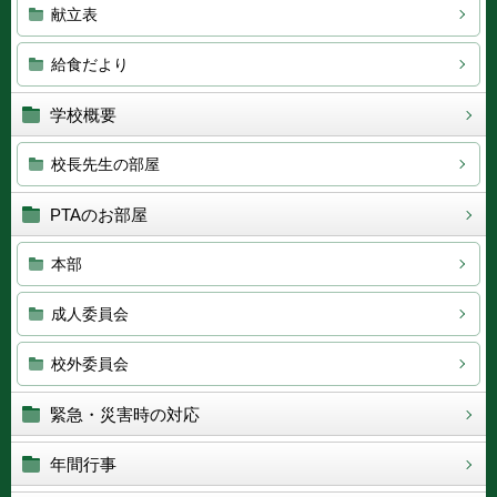
献立表
給食だより
学校概要
校長先生の部屋
PTAのお部屋
本部
成人委員会
校外委員会
緊急・災害時の対応
年間行事