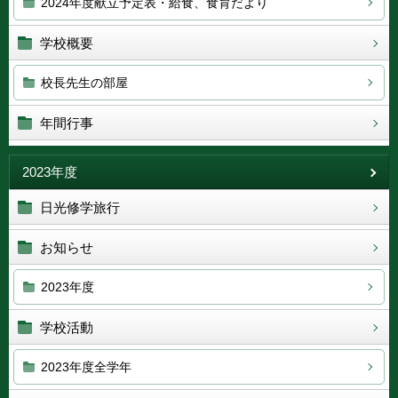
2024年度献立予定表・給食、食育だより
学校概要
校長先生の部屋
年間行事
2023年度
日光修学旅行
お知らせ
2023年度
学校活動
2023年度全学年