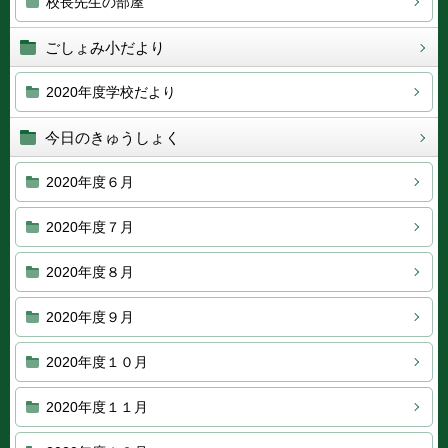
校長先生の部屋
ごしょみ小だより
2020年度学校だより
今日のきゅうしょく
2020年度６月
2020年度７月
2020年度８月
2020年度９月
2020年度１０月
2020年度１１月