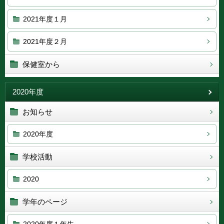
2021年度１月
2021年度２月
保健室から
2020年度
お知らせ
2020年度
学校活動
2020
学年のページ