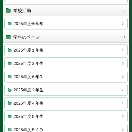
学校活動
2025年度全学年
学年のページ
2025年度１年生
2025年度３年生
2025年度６年生
2025年度２年生
2025年度４年生
2025年度５年生
2025年度５くみ