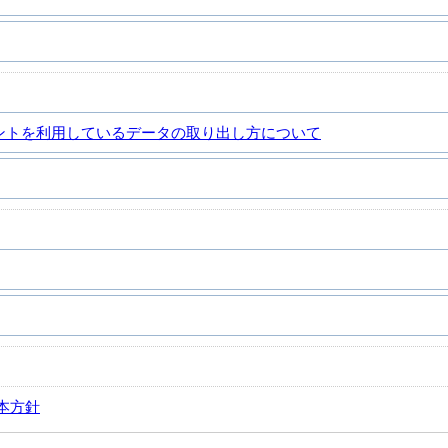
ントを利用しているデータの取り出し方について
本方針