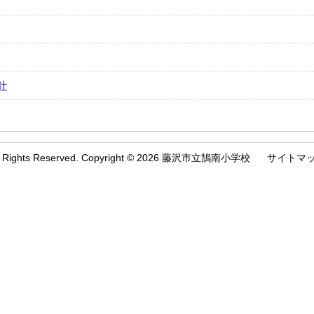
針
l Rights Reserved. Copyright © 2026 藤沢市立鵠南小学校
サイトマ