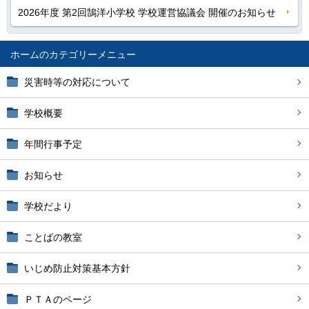
2026年度 第2回鵠洋小学校 学校運営協議会 開催のお知らせ
ホーム
災害時等の対応について
学校概要
年間行事予定
お知らせ
学校だより
ことばの教室
いじめ防止対策基本方針
ＰＴＡのページ