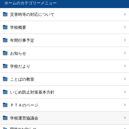
ホーム
災害時等の対応について
学校概要
年間行事予定
お知らせ
学校だより
ことばの教室
いじめ防止対策基本方針
ＰＴＡのページ
学校運営協議会