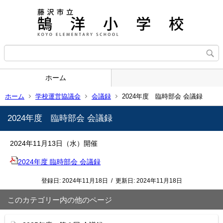
ホーム
ホーム
学校運営協議会
会議録
2024年度 臨時部会 会議録
2024年度 臨時部会 会議録
2024年11月13日（水）開催
2024年度 臨時部会 会議録
登録日:
2024年11月18日
/
更新日:
2024年11月18日
このカテゴリー内の他のページ