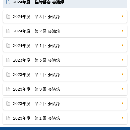
2024年度 臨時部会 会議録
2024年度 第３回 会議録
2024年度 第２回 会議録
2024年度 第１回 会議録
2023年度 第５回 会議録
2023年度 第４回 会議録
2023年度 第３回 会議録
2023年度 第２回 会議録
2023年度 第１回 会議録