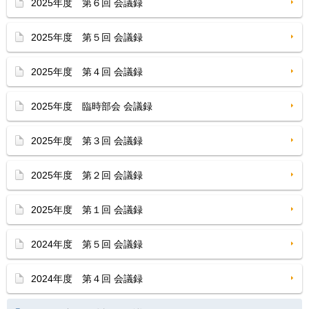
2025年度 第６回 会議録
2025年度 第５回 会議録
2025年度 第４回 会議録
2025年度 臨時部会 会議録
2025年度 第３回 会議録
2025年度 第２回 会議録
2025年度 第１回 会議録
2024年度 第５回 会議録
2024年度 第４回 会議録