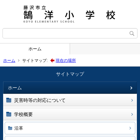
ホーム
ホーム
サイトマップ:
現在の場所
サイトマップ
ホーム
災害時等の対応について
学校概要
沿革