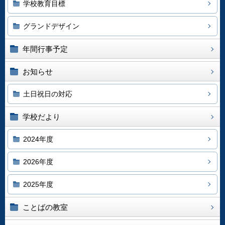
学校教育目標
グランドデザイン
年間行事予定
お知らせ
土日祝日の対応
学校だより
2024年度
2026年度
2025年度
ことばの教室