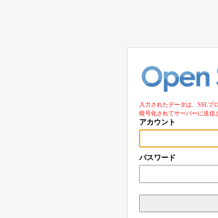
入力されたデータは、SSLプ
暗号化されてサーバーに送信
アカウント
パスワード