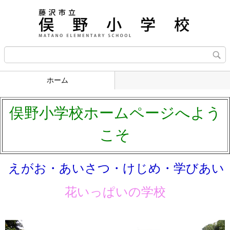
ホーム
俣野小学校ホームページへよう
こそ
えがお・あいさつ・けじめ・学びあい
花いっぱいの学校