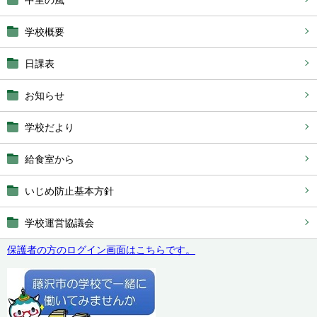
学校概要
日課表
お知らせ
学校だより
給食室から
いじめ防止基本方針
学校運営協議会
保護者の方のログイン画面はこちらです。