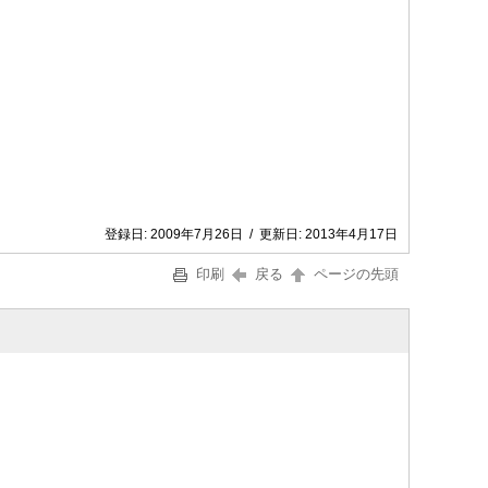
登録日:
2009年7月26日
/
更新日:
2013年4月17日
印刷
戻る
ページの先頭