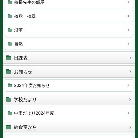
校長先生の部屋
校歌・校章
沿革
自然
日課表
お知らせ
2024年度お知らせ
学校だより
中里だより2024年度
給食室から