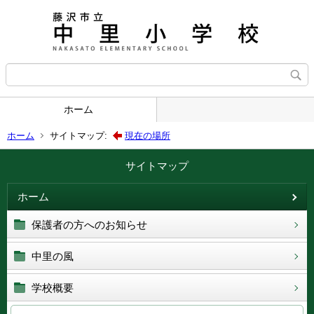
ホーム
ホーム
サイトマップ:
現在の場所
サイトマップ
ホーム
保護者の方へのお知らせ
中里の風
学校概要