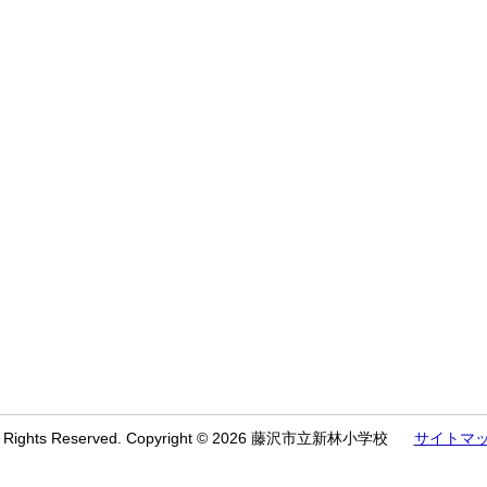
l Rights Reserved. Copyright © 2026 藤沢市立新林小学校
サイトマ