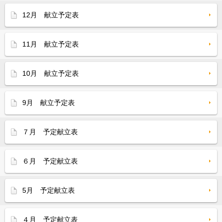
12月 献立予定表
11月 献立予定表
10月 献立予定表
9月 献立予定表
７月 予定献立表
６月 予定献立表
5月 予定献立表
４月 予定献立表