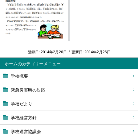
登録日:
2014年2月26日
/
更新日:
2014年2月26日
ホーム
学校概要
緊急災害時の対応
学校だより
学校経営方針
学校運営協議会