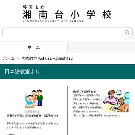
ホーム
ホーム
国際教室 Kokusai-kyoushitsu
日本語教室より