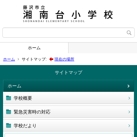
ホーム
ホーム
サイトマップ:
現在の場所
サイトマップ
ホーム
学校概要
緊急災害時の対応
学校だより