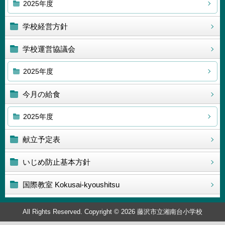
2025年度
学校経営方針
学校運営協議会
2025年度
今月の給食
2025年度
献立予定表
いじめ防止基本方針
国際教室 Kokusai-kyoushitsu
All Rights Reserved. Copyright © 2026 藤沢市立湘南台小学校