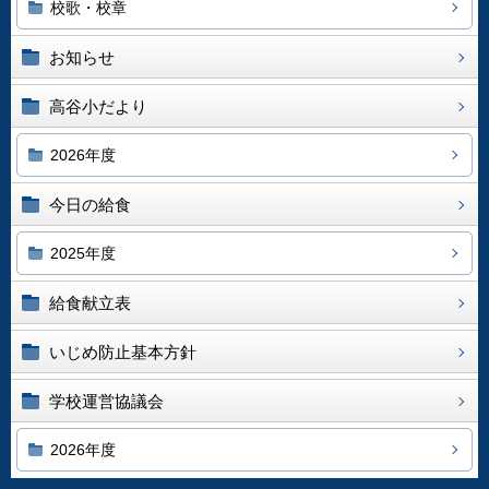
校歌・校章
お知らせ
高谷小だより
2026年度
今日の給食
2025年度
給食献立表
いじめ防止基本方針
学校運営協議会
2026年度