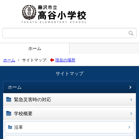
ホーム
ホーム
サイトマップ:
現在の場所
サイトマップ
ホーム
緊急災害時の対応
学校概要
沿革