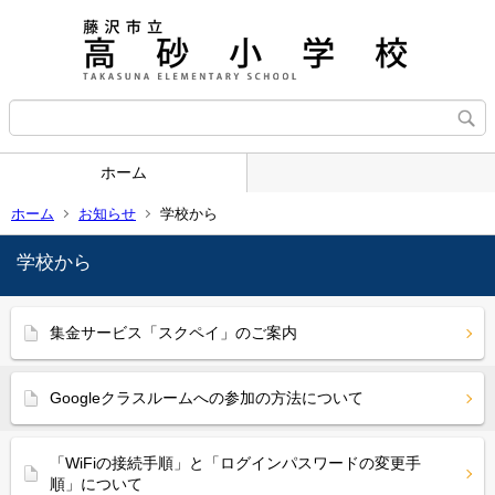
ホーム
ホーム
お知らせ
学校から
学校から
集金サービス「スクペイ」のご案内
Googleクラスルームへの参加の方法について
「WiFiの接続手順」と「ログインパスワードの変更手
順」について