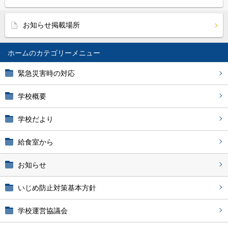
お知らせ掲載場所
ホーム
緊急災害時の対応
学校概要
学校だより
給食室から
お知らせ
いじめ防止対策基本方針
学校運営協議会