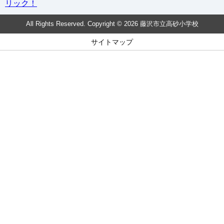
リック！
All Rights Reserved. Copyright © 2026 藤沢市立高砂小学校
サイトマップ