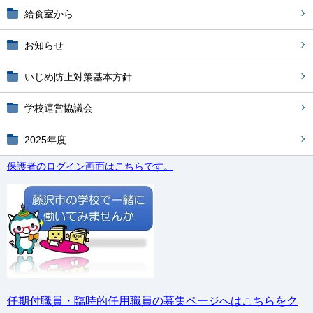
給食室から
お知らせ
いじめ防止対策基本方針
学校運営協議会
2025年度
保護者のログイン画面はこちらです。
任期付職員・臨時的任用職員の募集ページへはこちらをク