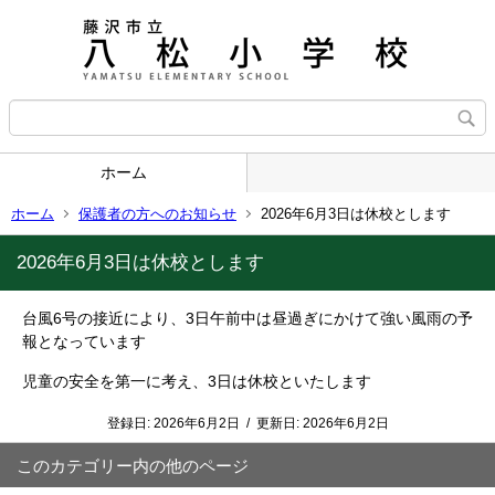
ホーム
ホーム
保護者の方へのお知らせ
2026年6月3日は休校とします
2026年6月3日は休校とします
台風6号の接近により、3日午前中は昼過ぎにかけて強い風雨の予
報となっています
児童の安全を第一に考え、3日は休校といたします
登録日:
2026年6月2日
/
更新日:
2026年6月2日
このカテゴリー内の他のページ