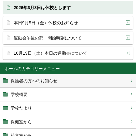
2026年6月3日は休校とします
本日9月5日（金）休校のお知らせ
運動会午後の部 開始時刻について
10月19日（土）本日の運動会について
ホーム
保護者の方へのお知らせ
学校概要
学校だより
保健室から
給食室から