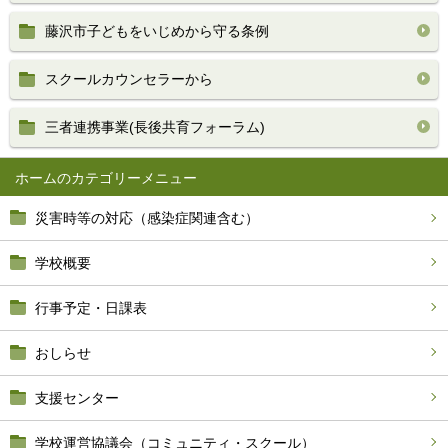
藤沢市子どもをいじめから守る条例
スクールカウンセラーから
三者連携事業(長後共育フォーラム)
ホーム
災害時等の対応（感染症関連含む）
学校概要
行事予定・日課表
おしらせ
支援センター
学校運営協議会（コミュニティ・スクール）