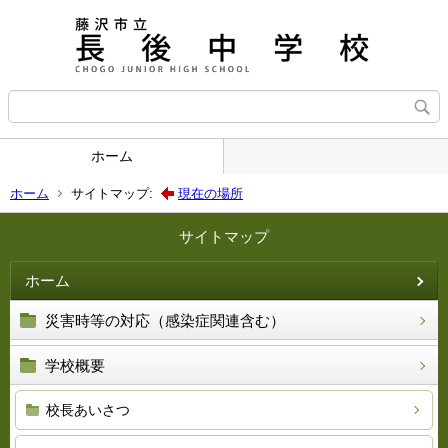
ホーム
ホーム
サイトマップ:
現在の場所
サイトマップ
ホーム
災害時等の対応（感染症関連含む）
学校概要
校長あいさつ