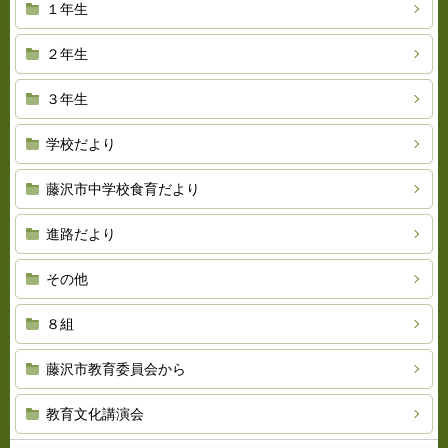
１年生
２年生
３年生
学校だより
藤沢市中学校食育だより
進路だより
その他
８組
藤沢市教育委員会から
教育文化講演会