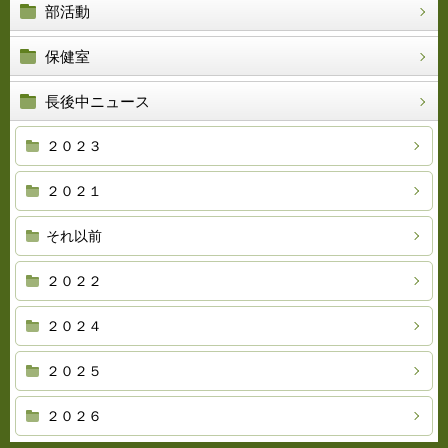
部活動
保健室
長後中ニュース
２０２３
２０２１
それ以前
２０２２
２０２４
２０２５
２０２６