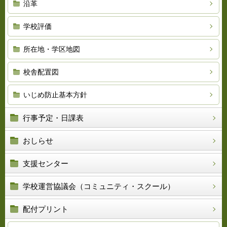
沿革
学校評価
所在地・学区地図
校舎配置図
いじめ防止基本方針
行事予定・日課表
おしらせ
支援センター
学校運営協議会（コミュニティ・スクール）
配付プリント