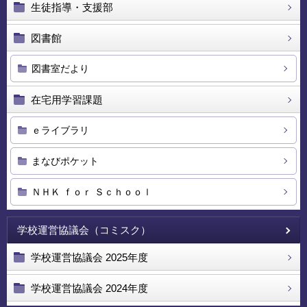
生徒指導・支援部
図書館
図書室だより
在宅用学習課題
ｅライブラリ
まなびポケット
ＮＨＫ ｆｏｒ Ｓｃｈｏｏｌ
学校運営協議会（コミスク）
学校運営協議会 2025年度
学校運営協議会 2024年度