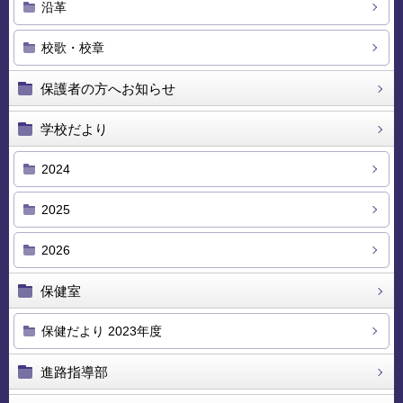
沿革
校歌・校章
保護者の方へお知らせ
学校だより
2024
2025
2026
保健室
保健だより 2023年度
進路指導部