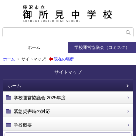
ホーム
学校運営協議会（コミスク）
ホーム
サイトマップ:
現在の場所
サイトマップ
ホーム
学校運営協議会 2025年度
緊急災害時の対応
学校概要