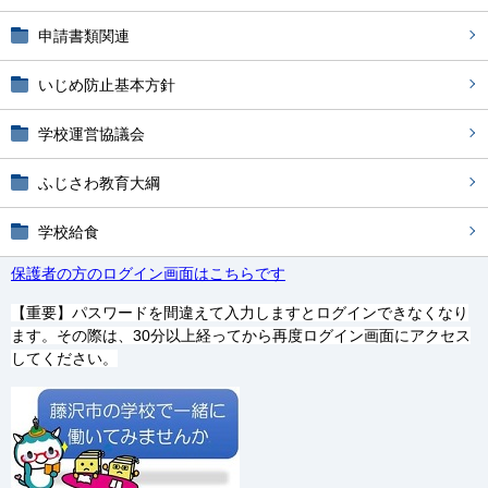
申請書類関連
いじめ防止基本方針
学校運営協議会
ふじさわ教育大綱
学校給食
保護者の方のログイン画面はこちらです
【重要】パスワードを間違えて入力しますとログインできなくなり
ます。その際は、30分以上経ってから再度ログイン画面にアクセス
してください。