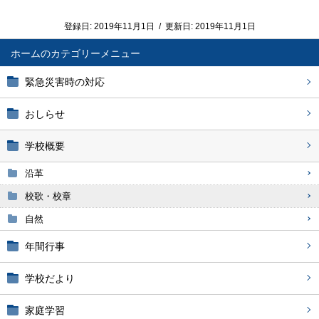
登録日:
2019年11月1日
/
更新日:
2019年11月1日
ホーム
緊急災害時の対応
おしらせ
学校概要
沿革
校歌・校章
自然
年間行事
学校だより
家庭学習